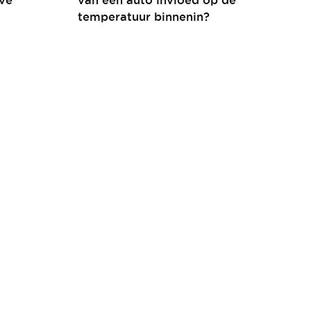
temperatuur binnenin?