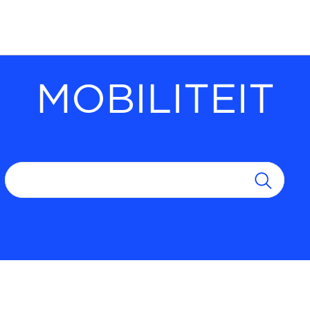
MOBILITEIT