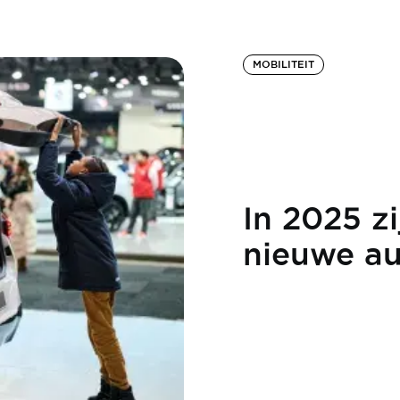
MOBILITEIT
In 2025 zi
nieuwe au