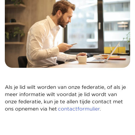
Als je lid wilt worden van onze federatie, of als je
meer informatie wilt voordat je lid wordt van
onze federatie, kun je te allen tijde contact met
ons opnemen via het
contactformulier
.