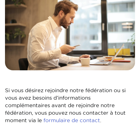
Si vous désirez rejoindre notre fédération ou si
vous avez besoins d’informations
complémentaires avant de rejoindre notre
fédération, vous pouvez nous contacter à tout
moment via le
formulaire de contact
.