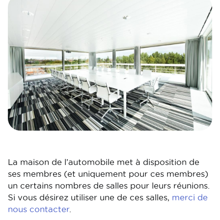
Image
Image
La maison de l’automobile met à disposition de
ses membres (et uniquement pour ces membres)
un certains nombres de salles pour leurs réunions.
Si vous désirez utiliser une de ces salles,
merci de
nous contacter
.