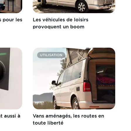
 pour les
Les véhicules de loisirs
provoquent un boom
UTILISATION
t aussi à
Vans aménagés, les routes en
toute liberté