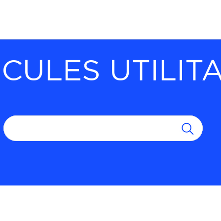
CULES UTILIT