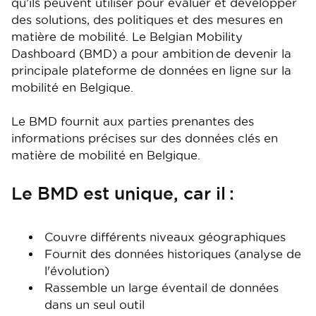
qu’ils peuvent utiliser pour évaluer et développer
des solutions, des politiques et des mesures en
matière de mobilité. Le Belgian Mobility
Dashboard (BMD) a pour ambition de devenir la
principale plateforme de données en ligne sur la
mobilité en Belgique.
Le BMD fournit aux parties prenantes des
informations précises sur des données clés en
matière de mobilité en Belgique.
Le BMD est unique, car il :
Couvre différents niveaux géographiques
Fournit des données historiques (analyse de
l'évolution)
Rassemble un large éventail de données
dans un seul outil