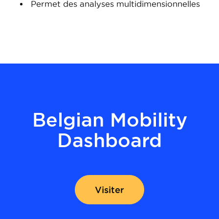
Permet des analyses multidimensionnelles
Belgian Mobility
Dashboard
Visiter