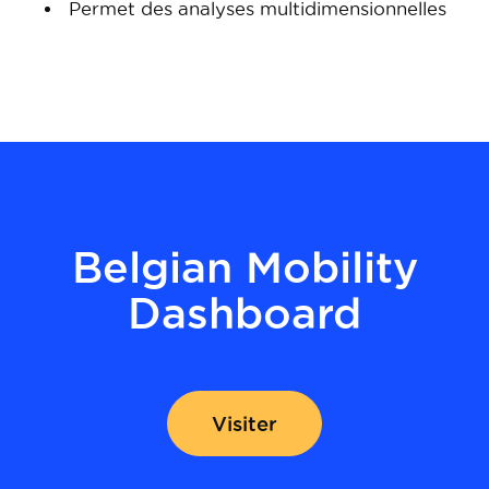
Permet des analyses multidimensionnelles
Belgian Mobility
Dashboard
Visiter