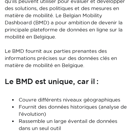
qu’ils peuvent utiliser pour évaluer et développer
des solutions, des politiques et des mesures en
matière de mobilité. Le Belgian Mobility
Dashboard (BMD) a pour ambition de devenir la
principale plateforme de données en ligne sur la
mobilité en Belgique.
Le BMD fournit aux parties prenantes des
informations précises sur des données clés en
matière de mobilité en Belgique.
Le BMD est unique, car il :
Couvre différents niveaux géographiques
Fournit des données historiques (analyse de
l'évolution)
Rassemble un large éventail de données
dans un seul outil