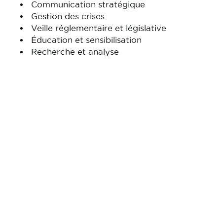
Communication stratégique
Gestion des crises
Veille réglementaire et législative
Éducation et sensibilisation
Recherche et analyse