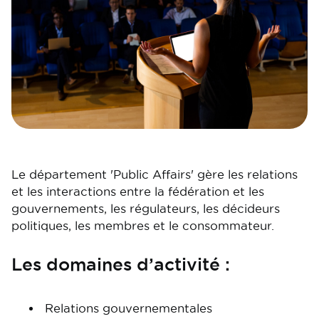
Le département 'Public Affairs' gère les relations
et les interactions entre la fédération et les
gouvernements, les régulateurs, les décideurs
politiques, les membres et le consommateur.
Les domaines d’activité :
Relations gouvernementales