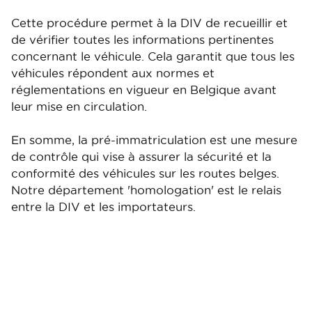
Cette procédure permet à la DIV de recueillir et
de vérifier toutes les informations pertinentes
concernant le véhicule. Cela garantit que tous les
véhicules répondent aux normes et
réglementations en vigueur en Belgique avant
leur mise en circulation.
En somme, la pré-immatriculation est une mesure
de contrôle qui vise à assurer la sécurité et la
conformité des véhicules sur les routes belges.
Notre département 'homologation' est le relais
entre la DIV et les importateurs.