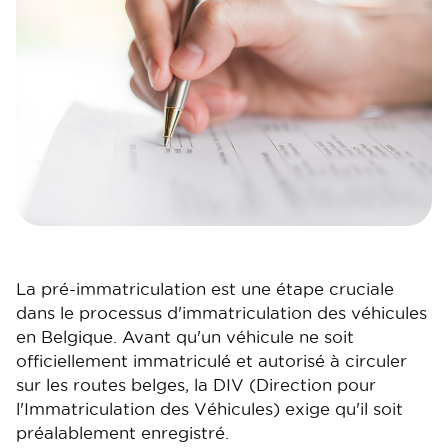
La pré-immatriculation est une étape cruciale
dans le processus d'immatriculation des véhicules
en Belgique. Avant qu'un véhicule ne soit
officiellement immatriculé et autorisé à circuler
sur les routes belges, la DIV (Direction pour
l'Immatriculation des Véhicules) exige qu'il soit
préalablement enregistré.