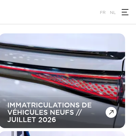
FR
NL
IMMATRICULATIONS DE
VÉHICULES NEUFS //
JUILLET 2026