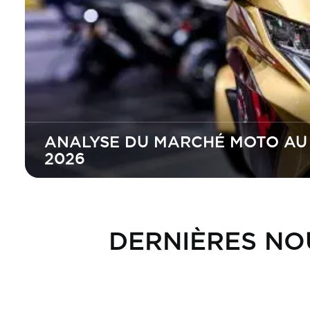
ANALYSE DU MARCHÉ MOTO AU 
2026
DERNIÈRES NO