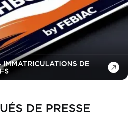
 IMMATRICULATIONS DE
FS
UÉS DE PRESSE