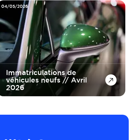
04/05/2026
Immatriculations de
véhicules neufs // Avril
2026