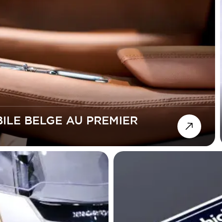
LE BELGE AU PREMIER