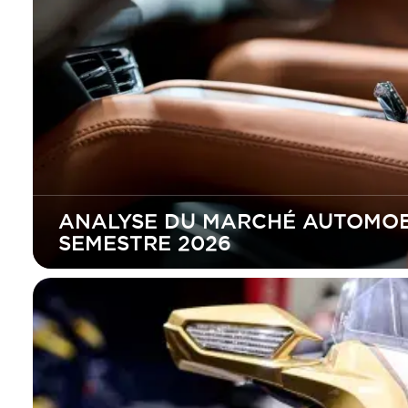
ANALYSE DU MARCHÉ AUTOMOBI
SEMESTRE 2026