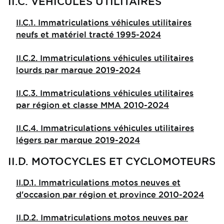
II.C. VEHICULES UTILITAIRES
II.C.1. Immatriculations véhicules utilitaires
neufs et matériel tracté 1995-2024
II.C.2. Immatriculations véhicules utilitaires
lourds par marque 2019-2024
II.C.3. Immatriculations véhicules utilitaires
par région et classe MMA 2010-2024
II.C.4. Immatriculations véhicules utilitaires
légers par marque 2019-2024
II.D. MOTOCYCLES ET CYCLOMOTEURS
II.D.1. Immatriculations motos neuves et
d'occasion par région et province 2010-2024
II.D.2. Immatriculations motos neuves par