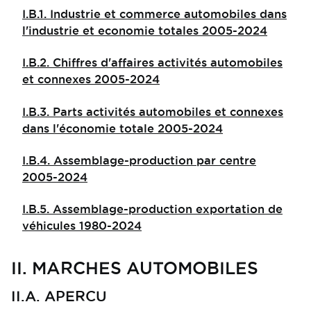
I.B.1. Industrie et commerce automobiles dans
l'industrie et economie totales 2005-2024
I.B.2. Chiffres d'affaires activités automobiles
et connexes 2005-2024
I.B.3. Parts activités automobiles et connexes
dans l'économie totale 2005-2024
I.B.4. Assemblage-production par centre
2005-2024
I.B.5. Assemblage-production exportation de
véhicules 1980-2024
II. MARCHES AUTOMOBILES
II.A. APERCU