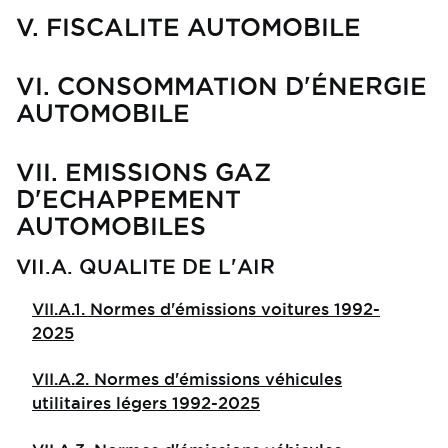
V. FISCALITE AUTOMOBILE
VI. CONSOMMATION D'ÉNERGIE
AUTOMOBILE
VII. EMISSIONS GAZ
D'ECHAPPEMENT
AUTOMOBILES
VII.A. QUALITE DE L'AIR
VII.A.1. Normes d'émissions voitures 1992-
2025
VII.A.2. Normes d'émissions véhicules
utilitaires légers 1992-2025