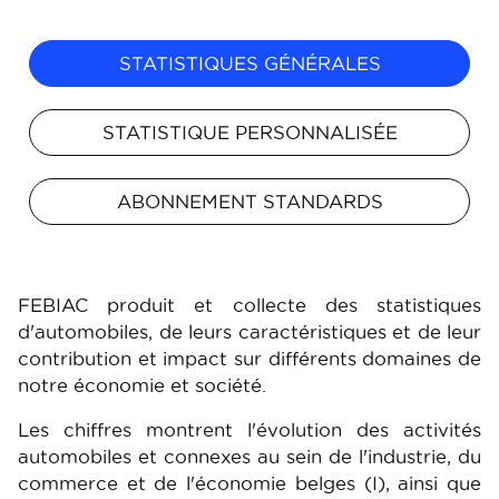
STATISTIQUES GÉNÉRALES
STATISTIQUE PERSONNALISÉE
ABONNEMENT STANDARDS
FEBIAC produit et collecte des statistiques
d'automobiles, de leurs caractéristiques et de leur
contribution et impact sur différents domaines de
notre économie et société.
Les chiffres montrent l'évolution des activités
automobiles et connexes au sein de l'industrie, du
commerce et de l'économie belges (I), ainsi que