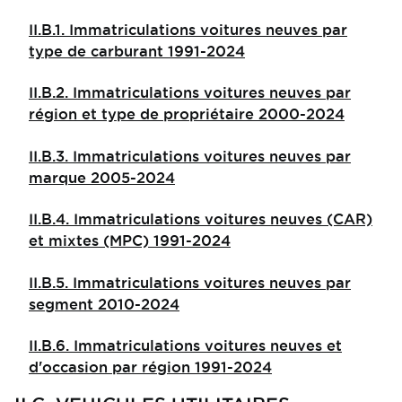
II.B.1. Immatriculations voitures neuves par
type de carburant 1991-2024
II.B.2. Immatriculations voitures neuves par
région et type de propriétaire 2000-2024
II.B.3. Immatriculations voitures neuves par
marque 2005-2024
II.B.4. Immatriculations voitures neuves (CAR)
et mixtes (MPC) 1991-2024
II.B.5. Immatriculations voitures neuves par
segment 2010-2024
II.B.6. Immatriculations voitures neuves et
d'occasion par région 1991-2024