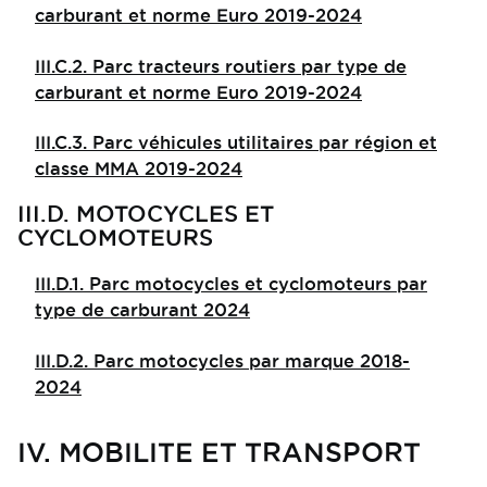
carburant et norme Euro 2019-2024
III.C.2. Parc tracteurs routiers par type de
carburant et norme Euro 2019-2024
III.C.3. Parc véhicules utilitaires par région et
classe MMA 2019-2024
III.D. MOTOCYCLES ET
CYCLOMOTEURS
III.D.1. Parc motocycles et cyclomoteurs par
type de carburant 2024
III.D.2. Parc motocycles par marque 2018-
2024
IV. MOBILITE ET TRANSPORT