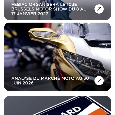
FEBIAC ORGANISERA LE 103E
BRUSSELS MOTOR SHOW DU 8 AU
17 JANVIER 2027
ANALYSE DU MARCHÉ MOTO AU 30
JUIN 2026