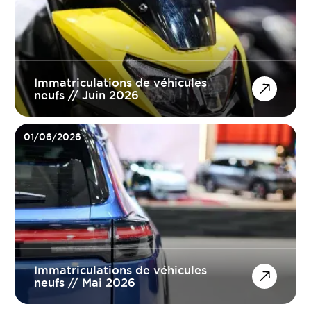
Immatriculations de véhicules
neufs // Juin 2026
01/06/2026
Immatriculations de véhicules
neufs // Mai 2026