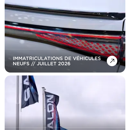
IMMATRICULATIONS DE VÉHICULES
NEUFS // JUILLET 2026