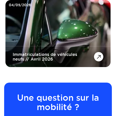
04/05/2026
Immatriculations de véhicules
neufs // Avril 2026
Une question sur la
mobilité ?