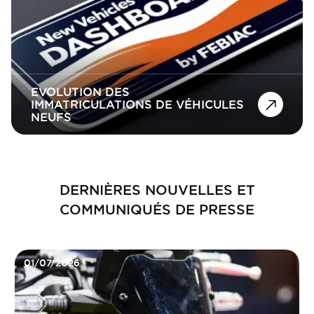
EVOLUTION DES
IMMATRICULATIONS DE VÉHICULES
NEUFS
DERNIÈRES NOUVELLES ET
COMMUNIQUÉS DE PRESSE
01/07/2026