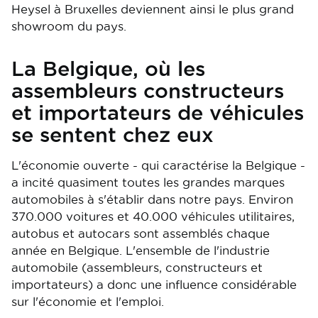
Heysel à Bruxelles deviennent ainsi le plus grand
showroom du pays.
La Belgique, où les
assembleurs constructeurs
et importateurs de véhicules
se sentent chez eux
L'économie ouverte - qui caractérise la Belgique -
a incité quasiment toutes les grandes marques
automobiles à s'établir dans notre pays. Environ
370.000 voitures et 40.000 véhicules utilitaires,
autobus et autocars sont assemblés chaque
année en Belgique. L'ensemble de l'industrie
automobile (assembleurs, constructeurs et
importateurs) a donc une influence considérable
sur l'économie et l'emploi.