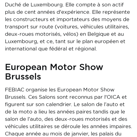
Duché de Luxembourg. Elle compte à son actif
plus de cent années d'expérience. Elle représente
les constructeurs et importateurs des moyens de
transport sur route (voitures, véhicules utilitaires,
deux-roues motorisés, vélos) en Belgique et au
Luxembourg, et ce, tant sur le plan européen et
international que fédéral et régional.
European Motor Show
Brussels
FEBIAC organise les European Motor Show
Brussels. Ces Salons sont reconnus par l'OICA et
figurent sur son calendrier. Le salon de l’auto et
de la moto a lieu les années paires tandis que le
salon de l’auto, des deux-roues motorisés et des
véhicules utilitaires se déroule les années impaires.
Chaque année au mois de janvier, les palais du