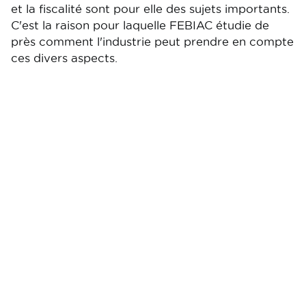
et la fiscalité sont pour elle des sujets importants.
C'est la raison pour laquelle FEBIAC étudie de
près comment l'industrie peut prendre en compte
ces divers aspects.