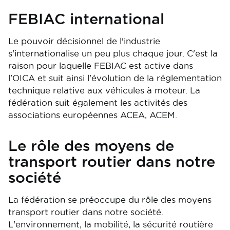
FEBIAC international
Le pouvoir décisionnel de l'industrie
s'internationalise un peu plus chaque jour. C'est la
raison pour laquelle FEBIAC est active dans
l'OICA et suit ainsi l'évolution de la réglementation
technique relative aux véhicules à moteur. La
fédération suit également les activités des
associations européennes ACEA, ACEM.
Le rôle des moyens de
transport routier dans notre
société
La fédération se préoccupe du rôle des moyens
transport routier dans notre société.
L'environnement, la mobilité, la sécurité routière