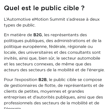
Quel est le public cible ?
L’Automotive eMotion Summit s’adresse à deux
types de public.
En matière de
B2G
, les représentants des
politiques publiques, des administrations et de la
politique européenne, fédérale, régionale ou
locale, des universitaires et des consultants sont
invités, ainsi que, bien sûr, le secteur automobile
et les secteurs connexes, de même que des
acteurs des secteurs de la mobilité et de l'énergie.
Pour l’exposition
B2B
, le public cible se compose
de gestionnaires de flotte, de représentants et de
clients de petites, moyennes et grandes
entreprises et d'autorités publiques, ainsi que des
professionnels des secteurs de la mobilité et de
l'énergie.