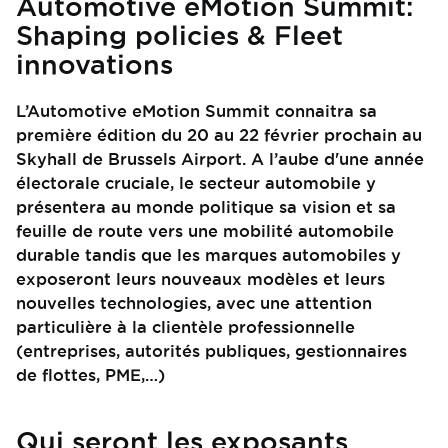
Automotive eMotion Summit:
Shaping policies & Fleet
innovations
L’Automotive eMotion Summit connaitra sa
première édition du 20 au 22 février prochain au
Skyhall de Brussels Airport. A l’aube d'une année
électorale cruciale, le secteur automobile y
présentera au monde politique sa vision et sa
feuille de route vers une mobilité automobile
durable tandis que les marques automobiles y
exposeront leurs nouveaux modèles et leurs
nouvelles technologies, avec une attention
particulière à la clientèle professionnelle
(entreprises, autorités publiques, gestionnaires
de flottes, PME,…)
Qui seront les exposants