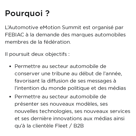
Pourquoi ?
L’Automotive eMotion Summit est organisé par
FEBIAC à la demande des marques automobiles
membres de la fédération.
Il poursuit deux objectifs :
Permettre au secteur automobile de
conserver une tribune au début de l’année,
favorisant la diffusion de ses messages à
l’intention du monde politique et des médias
Permettre au secteur automobile de
présenter ses nouveaux modèles, ses
nouvelles technologies, ses nouveaux services
et ses dernière innovations aux médias ainsi
qu’à la clientèle Fleet / B2B