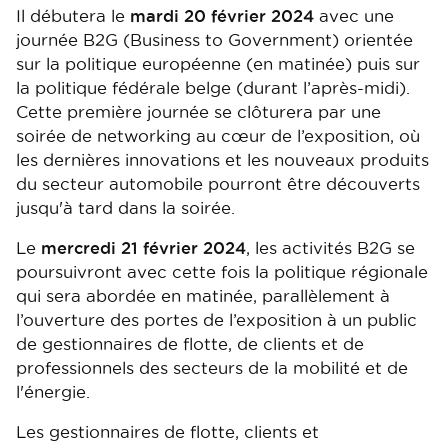
Il débutera le
mardi 20 février 2024
avec une
journée B2G (Business to Government) orientée
sur la politique européenne (en matinée) puis sur
la politique fédérale belge (durant l’après-midi).
Cette première journée se clôturera par une
soirée de networking au cœur de l’exposition, où
les dernières innovations et les nouveaux produits
du secteur automobile pourront être découverts
jusqu'à tard dans la soirée.
Le
mercredi 21 février 2024
, les activités B2G se
poursuivront avec cette fois la politique régionale
qui sera abordée en matinée, parallèlement à
l’ouverture des portes de l’exposition à un public
de gestionnaires de flotte, de clients et de
professionnels des secteurs de la mobilité et de
l'énergie.
Les gestionnaires de flotte, clients et