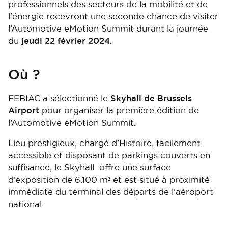
professionnels des secteurs de la mobilité et de
l'énergie recevront une seconde chance de visiter
l’Automotive eMotion Summit durant la journée
du
jeudi 22 février
2024
.
Où ?
FEBIAC a sélectionné le
Skyhall de Brussels
Airport
pour organiser la première édition de
l’Automotive eMotion Summit.
Lieu prestigieux, chargé d’Histoire, facilement
accessible et disposant de parkings couverts en
suffisance, le Skyhall offre une surface
d’exposition de 6.100 m² et est situé à proximité
immédiate du terminal des départs de l’aéroport
national.