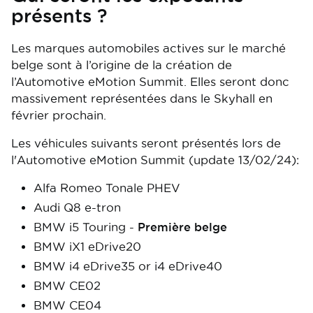
présents ?
Les marques automobiles actives sur le marché
belge sont à l’origine de la création de
l’Automotive eMotion Summit. Elles seront donc
massivement représentées dans le Skyhall en
février prochain.
Les véhicules suivants seront présentés lors de
l'Automotive eMotion Summit (update 13/02/24):
Alfa Romeo Tonale PHEV
Audi Q8 e-tron
BMW i5 Touring -
Première belge
BMW iX1 eDrive20
BMW i4 eDrive35 or i4 eDrive40
BMW CE02
BMW CE04