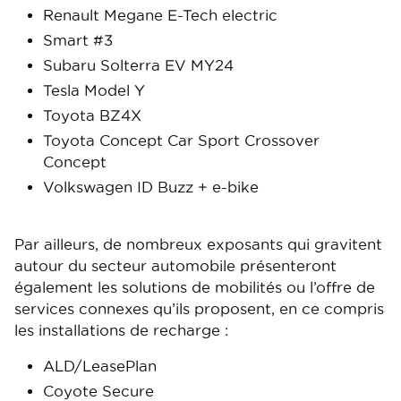
Renault Megane E-Tech electric
Smart #3
Subaru Solterra EV MY24
Tesla Model Y
Toyota BZ4X
Toyota Concept Car Sport Crossover
Concept
Volkswagen ID Buzz + e-bike
Par ailleurs, de nombreux exposants qui gravitent
autour du secteur automobile présenteront
également les solutions de mobilités ou l’offre de
services connexes qu’ils proposent, en ce compris
les installations de recharge :
ALD/LeasePlan
Coyote Secure