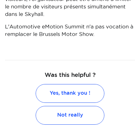
le nombre de visiteurs présents simultanément
dans le Skyhall.
L'Automotive eMotion Summit n'a pas vocation à
remplacer le Brussels Motor Show.
Was this helpful ?
Yes, thank you !
Not really