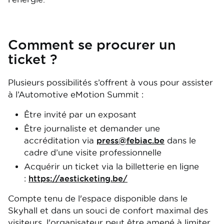
Comment se procurer un
ticket ?
Plusieurs possibilités s’offrent à vous pour assister
à l’Automotive eMotion Summit :
Être invité par un exposant
Être journaliste et demander une
accréditation via
press@febiac.be
dans le
cadre d’une visite professionnelle
Acquérir un ticket via la billetterie en ligne
:
https://aesticketing.be/
Compte tenu de l'espace disponible dans le
Skyhall et dans un souci de confort maximal des
visiteurs, l'organisateur peut être amené à limiter