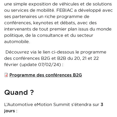
une simple exposition de véhicules et de solutions
ou services de mobilité. FEBIAC a développé avec
ses partenaires un riche programme de
conférences, keynotes et débats, avec des
intervenants de tout premier plan issus du monde
politique, de la consultance et du secteur
automobile.
Découvrez via le lien ci-dessous le programme
des conférences B2G et B2B du 20, 21 et 22
février (update 07/02/24) :
File
Programme des conférences B2G
Quand ?
L’Automotive eMotion Summit s’étendra sur
3
jours
: