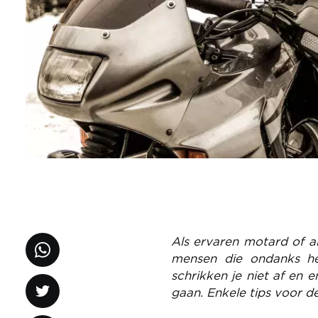
Als ervaren motard of a
mensen die ondanks het
schrikken je niet af en 
gaan. Enkele tips voor de