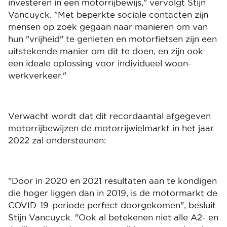
investeren in een motorrijbewijs," vervolgt Stijn
Vancuyck. "Met beperkte sociale contacten zijn
mensen op zoek gegaan naar manieren om van
hun "vrijheid" te genieten en motorfietsen zijn een
uitstekende manier om dit te doen, en zijn ook
een ideale oplossing voor individueel woon-
werkverkeer."
Verwacht wordt dat dit recordaantal afgegeven
motorrijbewijzen de motorrijwielmarkt in het jaar
2022 zal ondersteunen:
"Door in 2020 en 2021 resultaten aan te kondigen
die hoger liggen dan in 2019, is de motormarkt de
COVID-19-periode perfect doorgekomen", besluit
Stijn Vancuyck. "Ook al betekenen niet alle A2- en