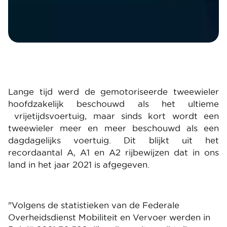
Lange tijd werd de gemotoriseerde tweewieler
hoofdzakelijk beschouwd als het ultieme
vrijetijdsvoertuig, maar sinds kort wordt een
tweewieler meer en meer beschouwd als een
dagdagelijks voertuig. Dit blijkt uit het
recordaantal A, A1 en A2 rijbewijzen dat in ons
land in het jaar 2021 is afgegeven.
"Volgens de statistieken van de Federale
Overheidsdienst Mobiliteit en Vervoer werden in