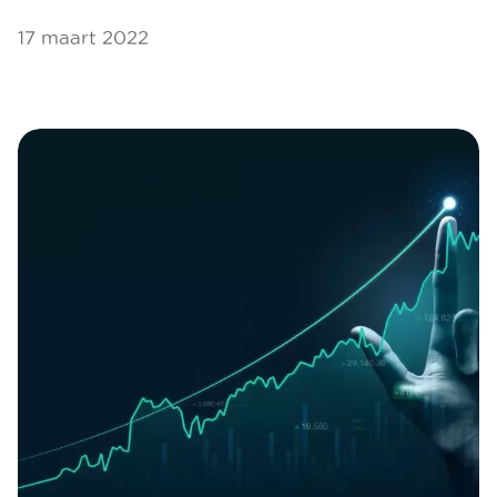
17 maart 2022