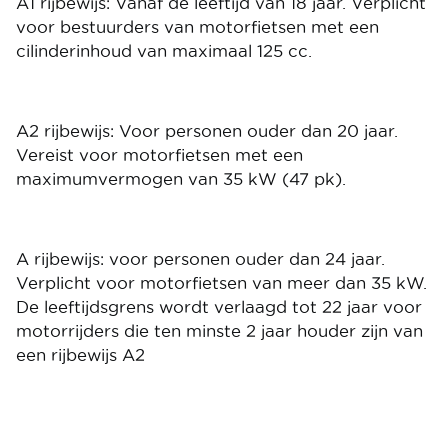
A1 rijbewijs: Vanaf de leeftijd van 18 jaar. Verplicht
voor bestuurders van motorfietsen met een
cilinderinhoud van maximaal 125 cc.
A2 rijbewijs: Voor personen ouder dan 20 jaar.
Vereist voor motorfietsen met een
maximumvermogen van 35 kW (47 pk).
A rijbewijs: voor personen ouder dan 24 jaar.
Verplicht voor motorfietsen van meer dan 35 kW.
De leeftijdsgrens wordt verlaagd tot 22 jaar voor
motorrijders die ten minste 2 jaar houder zijn van
een rijbewijs A2