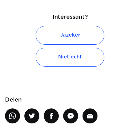
Interessant?
Jazeker
Niet echt
Delen