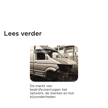
Lees verder
AANKOOP
De markt van
bedrijfsvoertuigen: het
netwerk, de merken en hun
bijzonderheden