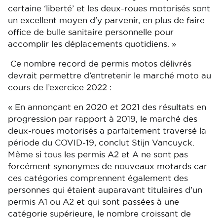
certaine ‘liberté’ et les deux-roues motorisés sont
un excellent moyen d'y parvenir, en plus de faire
office de bulle sanitaire personnelle pour
accomplir les déplacements quotidiens. »
Ce nombre record de permis motos délivrés
devrait permettre d’entretenir le marché moto au
cours de l’exercice 2022 :
« En annonçant en 2020 et 2021 des résultats en
progression par rapport à 2019, le marché des
deux-roues motorisés a parfaitement traversé la
période du COVID-19, conclut Stijn Vancuyck.
Même si tous les permis A2 et A ne sont pas
forcément synonymes de nouveaux motards car
ces catégories comprennent également des
personnes qui étaient auparavant titulaires d'un
permis A1 ou A2 et qui sont passées à une
catégorie supérieure, le nombre croissant de