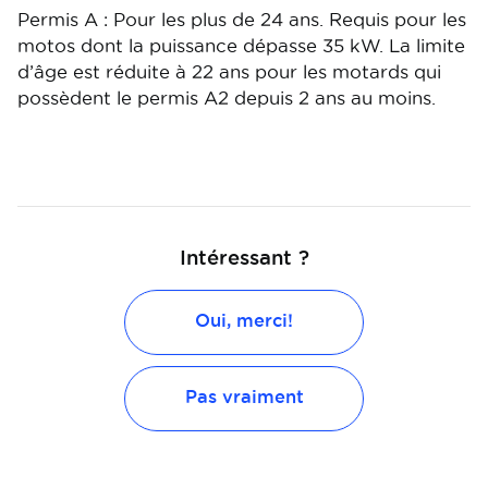
Permis A : Pour les plus de 24 ans. Requis pour les
motos dont la puissance dépasse 35 kW. La limite
d’âge est réduite à 22 ans pour les motards qui
possèdent le permis A2 depuis 2 ans au moins.
Intéressant ?
Oui, merci!
Pas vraiment