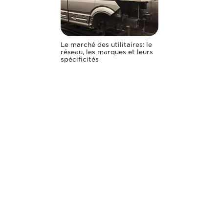
Le marché des utilitaires: le
réseau, les marques et leurs
spécificités