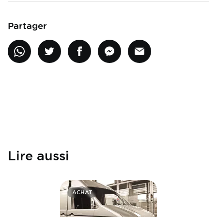
Partager
Lire aussi
ACHAT