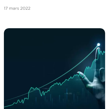
17 mars 2022