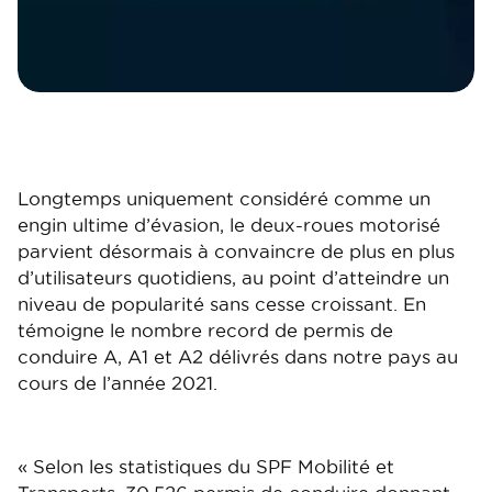
Longtemps uniquement considéré comme un
engin ultime d’évasion, le deux-roues motorisé
parvient désormais à convaincre de plus en plus
d’utilisateurs quotidiens, au point d’atteindre un
niveau de popularité sans cesse croissant. En
témoigne le nombre record de permis de
conduire A, A1 et A2 délivrés dans notre pays au
cours de l’année 2021.
« Selon les statistiques du SPF Mobilité et