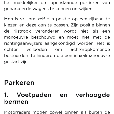
het makkelijker om openslaande portieren van
geparkeerde wagens te kunnen ontwijken.
Men is vrij om zelf zijn positie op een rijbaan te
kiezen en deze aan te passen. Zijn positie binnen
de rijstrook veranderen wordt niet als een
manoeuvre beschouwd en moet niet met de
richtingaanwijzers aangekondigd worden. Het is
echter verboden om achteropkomende
bestuurders te hinderen die een inhaalmanoeuvre
gestart zijn.
Parkeren
1. Voetpaden en verhoogde
bermen
Motorrijders mogen zowel binnen als buiten de