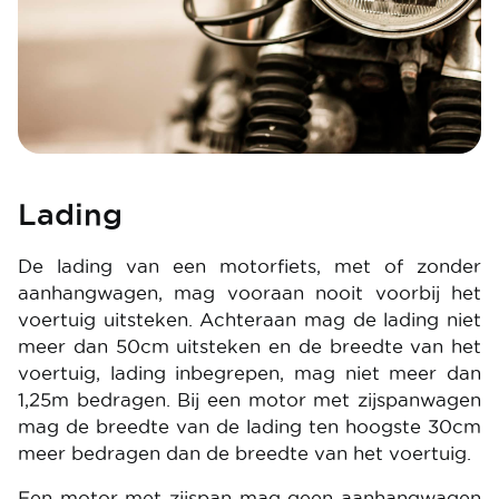
Lading
De lading van een motorfiets, met of zonder
aanhangwagen, mag vooraan nooit voorbij het
voertuig uitsteken. Achteraan mag de lading niet
meer dan 50cm uitsteken en de breedte van het
voertuig, lading inbegrepen, mag niet meer dan
1,25m bedragen. Bij een motor met zijspanwagen
mag de breedte van de lading ten hoogste 30cm
meer bedragen dan de breedte van het voertuig.
Een motor met zijspan mag geen aanhangwagen