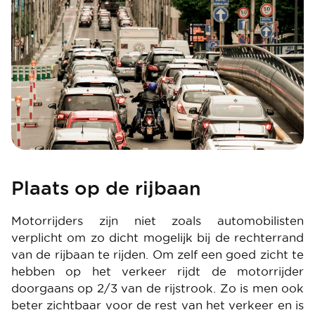
Plaats op de rijbaan
Motorrijders zijn niet zoals automobilisten
verplicht om zo dicht mogelijk bij de rechterrand
van de rijbaan te rijden. Om zelf een goed zicht te
hebben op het verkeer rijdt de motorrijder
doorgaans op 2/3 van de rijstrook. Zo is men ook
beter zichtbaar voor de rest van het verkeer en is