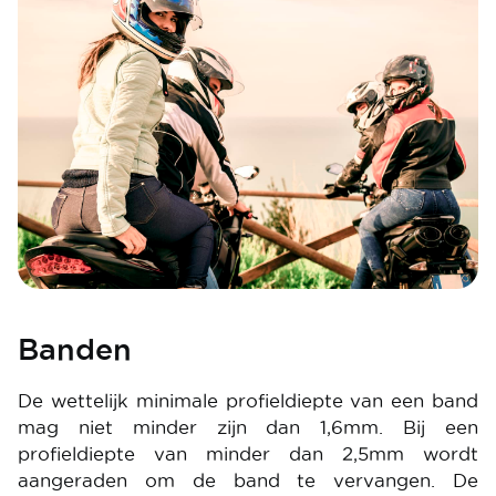
Banden
De wettelijk minimale profieldiepte van een band
mag niet minder zijn dan 1,6mm. Bij een
profieldiepte van minder dan 2,5mm wordt
aangeraden om de band te vervangen. De