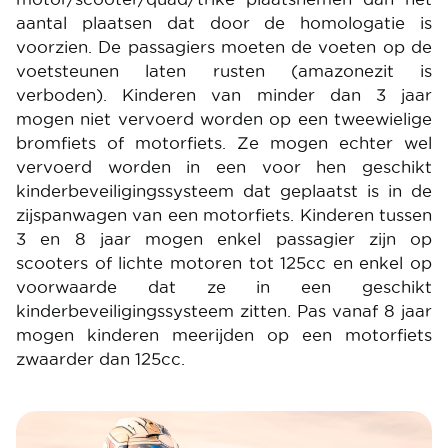
aantal plaatsen dat door de homologatie is
voorzien. De passagiers moeten de voeten op de
voetsteunen laten rusten (amazonezit is
verboden). Kinderen van minder dan 3 jaar
mogen niet vervoerd worden op een tweewielige
bromfiets of motorfiets. Ze mogen echter wel
vervoerd worden in een voor hen geschikt
kinderbeveiligingssysteem dat geplaatst is in de
zijspanwagen van een motorfiets. Kinderen tussen
3 en 8 jaar mogen enkel passagier zijn op
scooters of lichte motoren tot 125cc en enkel op
voorwaarde dat ze in een geschikt
kinderbeveiligingssysteem zitten. Pas vanaf 8 jaar
mogen kinderen meerijden op een motorfiets
zwaarder dan 125cc.
Image