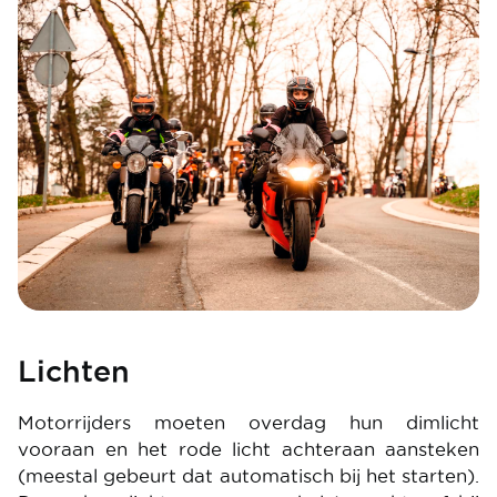
Lichten
Motorrijders moeten overdag hun dimlicht
vooraan en het rode licht achteraan aansteken
(meestal gebeurt dat automatisch bij het starten).