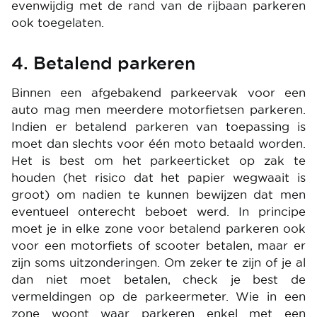
evenwijdig met de rand van de rijbaan parkeren
ook toegelaten.
4. Betalend parkeren
Binnen een afgebakend parkeervak voor een
auto mag men meerdere motorfietsen parkeren.
Indien er betalend parkeren van toepassing is
moet dan slechts voor één moto betaald worden.
Het is best om het parkeerticket op zak te
houden (het risico dat het papier wegwaait is
groot) om nadien te kunnen bewijzen dat men
eventueel onterecht beboet werd. In principe
moet je in elke zone voor betalend parkeren ook
voor een motorfiets of scooter betalen, maar er
zijn soms uitzonderingen. Om zeker te zijn of je al
dan niet moet betalen, check je best de
vermeldingen op de parkeermeter. Wie in een
zone woont waar parkeren enkel met een