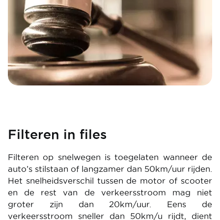
Filteren in files
Filteren op snelwegen is toegelaten wanneer de
auto’s stilstaan of langzamer dan 50km/uur rijden.
Het snelheidsverschil tussen de motor of scooter
en de rest van de verkeersstroom mag niet
groter zijn dan 20km/uur. Eens de
verkeersstroom sneller dan 50km/u rijdt, dient