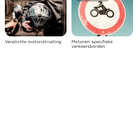
Verplichte motoruitrusting
Motoren: specifieke
verkeersborden