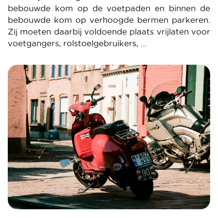
bebouwde kom op de voetpaden en binnen de
bebouwde kom op verhoogde bermen parkeren.
Zij moeten daarbij voldoende plaats vrijlaten voor
voetgangers, rolstoelgebruikers, …
Image