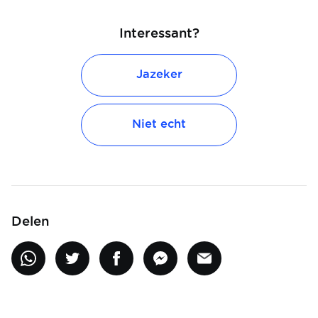
Interessant?
Jazeker
Niet echt
Delen