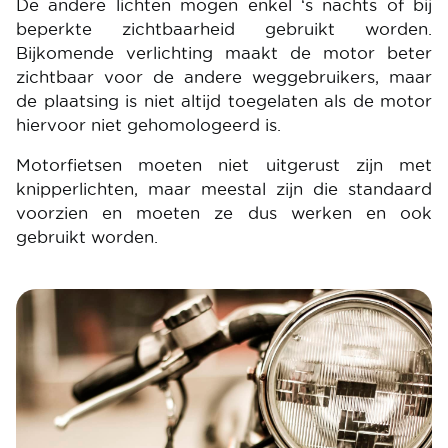
De andere lichten mogen enkel ‘s nachts of bij
beperkte zichtbaarheid gebruikt worden.
Bijkomende verlichting maakt de motor beter
zichtbaar voor de andere weggebruikers, maar
de plaatsing is niet altijd toegelaten als de motor
hiervoor niet gehomologeerd is.
Motorfietsen moeten niet uitgerust zijn met
knipperlichten, maar meestal zijn die standaard
voorzien en moeten ze dus werken en ook
gebruikt worden.
Image