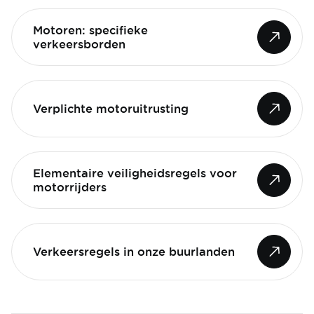
Motoren: specifieke
verkeersborden
Verplichte motoruitrusting
Elementaire veiligheidsregels voor
motorrijders
Verkeersregels in onze buurlanden