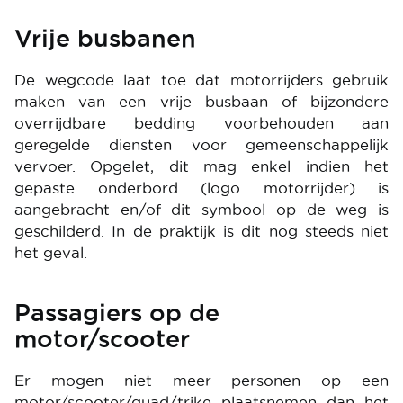
Vrije busbanen
De wegcode laat toe dat motorrijders gebruik
maken van een vrije busbaan of bijzondere
overrijdbare bedding voorbehouden aan
geregelde diensten voor gemeenschappelijk
vervoer. Opgelet, dit mag enkel indien het
gepaste onderbord (logo motorrijder) is
aangebracht en/of dit symbool op de weg is
geschilderd. In de praktijk is dit nog steeds niet
het geval.
Passagiers op de
motor/scooter
Er mogen niet meer personen op een
motor/scooter/quad/trike plaatsnemen dan het