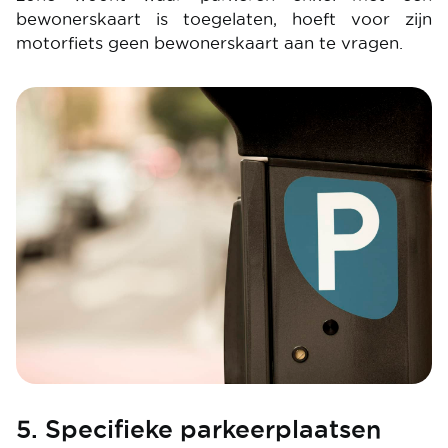
bewonerskaart is toegelaten, hoeft voor zijn
motorfiets geen bewonerskaart aan te vragen.
Image
5. Specifieke parkeerplaatsen