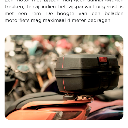
trekken, tenzij indien het zijspanwiel uitgerust is
met een rem. De hoogte van een beladen
motorfiets mag maximaal 4 meter bedragen.
Image