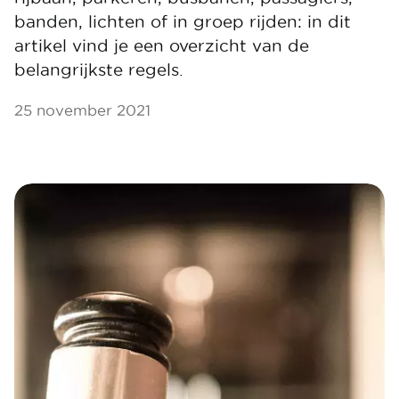
banden, lichten of in groep rijden: in dit
artikel vind je een overzicht van de
belangrijkste regels.
25 november 2021