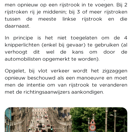
men opnieuw op een rijstrook in te voegen. Bij 2
rijstroken rij je middenin; bij 3 of meer rijstroken
tussen de meeste linkse rijstrook en die
daarnaast.
In principe is het niet toegelaten om de 4
knipperlichten (enkel bij gevaar) te gebruiken (al
verhoogt dit wel de kans om door de
automobilisten opgemerkt te worden).
Opgelet, bij vlot verkeer wordt het zigzaggen
opnieuw beschouwd als een manoeuvre en moet
men de intentie om van rijstrook te veranderen
met de richtingsaanwijzers aankondigen.
Image