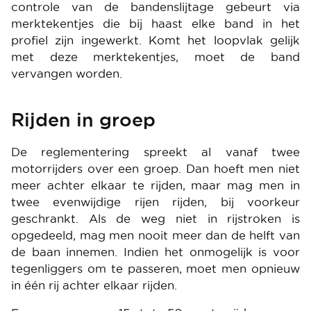
controle van de bandenslijtage gebeurt via
merktekentjes die bij haast elke band in het
profiel zijn ingewerkt. Komt het loopvlak gelijk
met deze merktekentjes, moet de band
vervangen worden.
Rijden in groep
De reglementering spreekt al vanaf twee
motorrijders over een groep. Dan hoeft men niet
meer achter elkaar te rijden, maar mag men in
twee evenwijdige rijen rijden, bij voorkeur
geschrankt. Als de weg niet in rijstroken is
opgedeeld, mag men nooit meer dan de helft van
de baan innemen. Indien het onmogelijk is voor
tegenliggers om te passeren, moet men opnieuw
in één rij achter elkaar rijden.