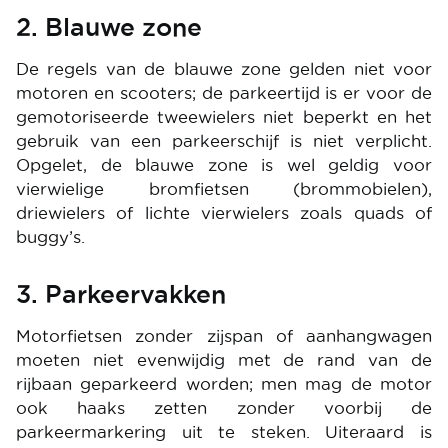
2. Blauwe zone
De regels van de blauwe zone gelden niet voor
motoren en scooters; de parkeertijd is er voor de
gemotoriseerde tweewielers niet beperkt en het
gebruik van een parkeerschijf is niet verplicht.
Opgelet, de blauwe zone is wel geldig voor
vierwielige bromfietsen (brommobielen),
driewielers of lichte vierwielers zoals quads of
buggy’s.
3. Parkeervakken
Motorfietsen zonder zijspan of aanhangwagen
moeten niet evenwijdig met de rand van de
rijbaan geparkeerd worden; men mag de motor
ook haaks zetten zonder voorbij de
parkeermarkering uit te steken. Uiteraard is