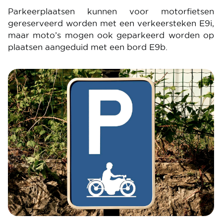
Parkeerplaatsen kunnen voor motorfietsen
gereserveerd worden met een verkeersteken E9i,
maar moto’s mogen ook geparkeerd worden op
plaatsen aangeduid met een bord E9b.
Image