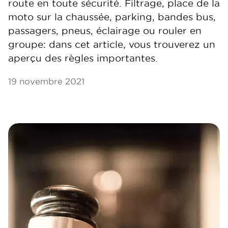
route en toute sécurité. Filtrage, place de la
moto sur la chaussée, parking, bandes bus,
passagers, pneus, éclairage ou rouler en
groupe: dans cet article, vous trouverez un
aperçu des règles importantes.
19 novembre 2021