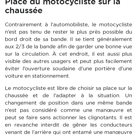
Place du motocycliste sur la
chaussée
Contrairement à l’automobiliste, le motocycliste
n’est pas tenu de rester le plus près possible du
bord droit de sa bande. Il se tient généralement
aux 2/3 de la bande afin de garder une bonne vue
sur la circulation. À cet endroit, il est aussi plus
visible des autres usagers et peut plus facilement
éviter l’ouverture soudaine d’une portière d’une
voiture en stationnement.
Le motocycliste est libre de choisir sa place sur la
chaussée et de l’adapter à la situation. Un
changement de position dans une même bande
n’est pas considéré comme une manœuvre et
peut se faire sans actionner les clignotants. Il est
en revanche interdit de gêner les conducteurs
venant de l’arrière qui ont entamé une manœuvre