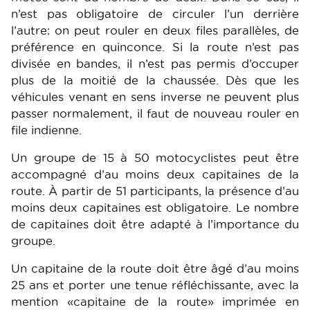
n’est pas obligatoire de circuler l’un derrière
l’autre: on peut rouler en deux files parallèles, de
préférence en quinconce. Si la route n’est pas
divisée en bandes, il n’est pas permis d’occuper
plus de la moitié de la chaussée. Dès que les
véhicules venant en sens inverse ne peuvent plus
passer normalement, il faut de nouveau rouler en
file indienne.
Un groupe de 15 à 50 motocyclistes peut être
accompagné d’au moins deux capitaines de la
route. À partir de 51 participants, la présence d’au
moins deux capitaines est obligatoire. Le nombre
de capitaines doit être adapté à l’importance du
groupe.
Un capitaine de la route doit être âgé d’au moins
25 ans et porter une tenue réfléchissante, avec la
mention «capitaine de la route» imprimée en