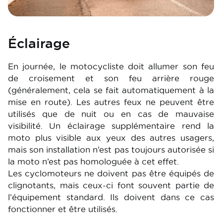
Éclairage
En journée, le motocycliste doit allumer son feu
de croisement et son feu arrière rouge
(généralement, cela se fait automatiquement à la
mise en route). Les autres feux ne peuvent être
utilisés que de nuit ou en cas de mauvaise
visibilité. Un éclairage supplémentaire rend la
moto plus visible aux yeux des autres usagers,
mais son installation n’est pas toujours autorisée si
la moto n’est pas homologuée à cet effet.
Les cyclomoteurs ne doivent pas être équipés de
clignotants, mais ceux-ci font souvent partie de
l’équipement standard. Ils doivent dans ce cas
fonctionner et être utilisés.