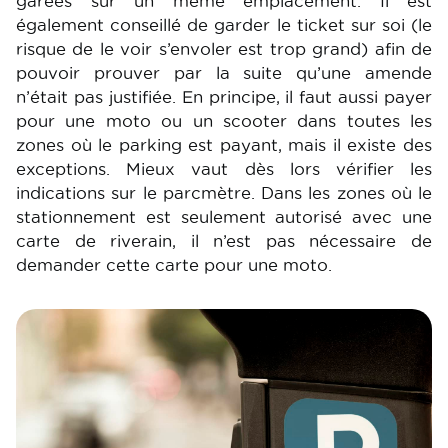
garées sur un même emplacement. Il est
également conseillé de garder le ticket sur soi (le
risque de le voir s’envoler est trop grand) afin de
pouvoir prouver par la suite qu’une amende
n’était pas justifiée. En principe, il faut aussi payer
pour une moto ou un scooter dans toutes les
zones où le parking est payant, mais il existe des
exceptions. Mieux vaut dès lors vérifier les
indications sur le parcmètre. Dans les zones où le
stationnement est seulement autorisé avec une
carte de riverain, il n’est pas nécessaire de
demander cette carte pour une moto.
Image