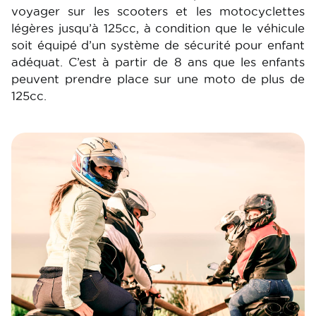
voyager sur les scooters et les motocyclettes
légères jusqu’à 125cc, à condition que le véhicule
soit équipé d’un système de sécurité pour enfant
adéquat. C’est à partir de 8 ans que les enfants
peuvent prendre place sur une moto de plus de
125cc.
Image