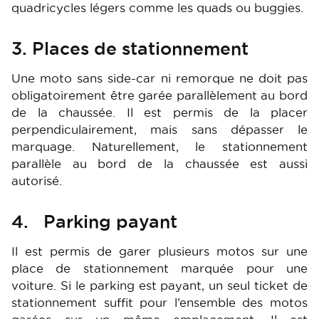
quadricycles légers comme les quads ou buggies.
3. Places de stationnement
Une moto sans side-car ni remorque ne doit pas
obligatoirement être garée parallèlement au bord
de la chaussée. Il est permis de la placer
perpendiculairement, mais sans dépasser le
marquage. Naturellement, le stationnement
parallèle au bord de la chaussée est aussi
autorisé.
4. Parking payant
Il est permis de garer plusieurs motos sur une
place de stationnement marquée pour une
voiture. Si le parking est payant, un seul ticket de
stationnement suffit pour l’ensemble des motos