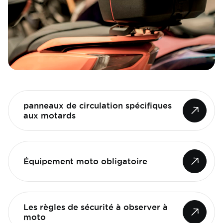
panneaux de circulation spécifiques
aux motards
Équipement moto obligatoire
Les règles de sécurité à observer à
moto