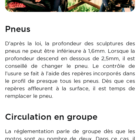
Pneus
D’après la loi, la profondeur des sculptures des
pneus ne peut être inférieure à 1,6mm. Lorsque la
profondeur descend en dessous de 2,5mm, il est
conseillé de changer le pneu. Le contrôle de
l’usure se fait à l’aide des repères incorporés dans
le profil de presque tous les pneus. Dès que ces
repères affleurent à la surface, il est temps de
remplacer le pneu.
Circulation en groupe
La réglementation parle de groupe dès que les
motos sont au nombre de deux. Dans ce cas, il