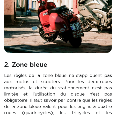
2. Zone bleue
Les règles de la zone bleue ne s’appliquent pas
aux motos et scooters. Pour les deux-roues
motorisés, la durée du stationnement n’est pas
limitée et l’utilisation du disque n’est pas
obligatoire. Il faut savoir par contre que les règles
de la zone bleue valent pour les engins à quatre
roues (quadricycles), les tricycles et les