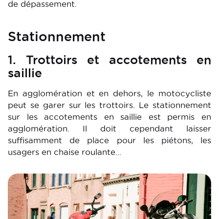
de dépassement.
Stationnement
1. Trottoirs et accotements en
saillie
En agglomération et en dehors, le motocycliste
peut se garer sur les trottoirs. Le stationnement
sur les accotements en saillie est permis en
agglomération. Il doit cependant laisser
suffisamment de place pour les piétons, les
usagers en chaise roulante…
Image