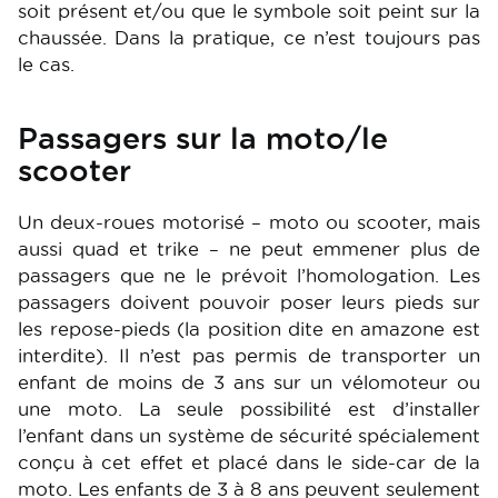
soit présent et/ou que le symbole soit peint sur la
chaussée. Dans la pratique, ce n’est toujours pas
le cas.
Passagers sur la moto/le
scooter
Un deux-roues motorisé – moto ou scooter, mais
aussi quad et trike – ne peut emmener plus de
passagers que ne le prévoit l’homologation. Les
passagers doivent pouvoir poser leurs pieds sur
les repose-pieds (la position dite en amazone est
interdite). Il n’est pas permis de transporter un
enfant de moins de 3 ans sur un vélomoteur ou
une moto. La seule possibilité est d’installer
l’enfant dans un système de sécurité spécialement
conçu à cet effet et placé dans le side-car de la
moto. Les enfants de 3 à 8 ans peuvent seulement