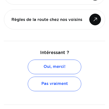
Règles de la route chez nos voisins
Intéressant ?
Oui, merci!
Pas vraiment