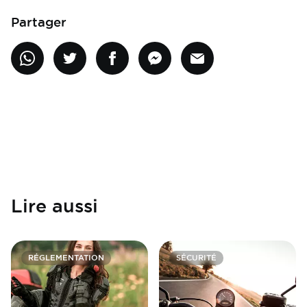
Partager
Lire aussi
RÉGLEMENTATION
SÉCURITÉ