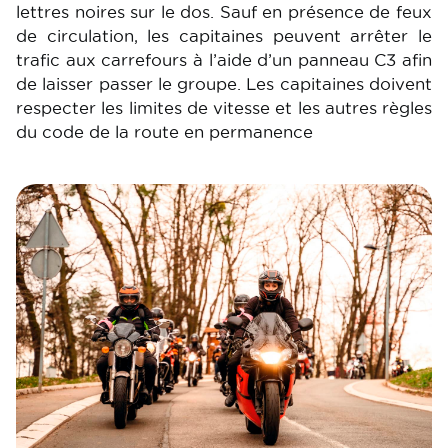
lettres noires sur le dos. Sauf en présence de feux
de circulation, les capitaines peuvent arrêter le
trafic aux carrefours à l’aide d’un panneau C3 afin
de laisser passer le groupe. Les capitaines doivent
respecter les limites de vitesse et les autres règles
du code de la route en permanence
Image