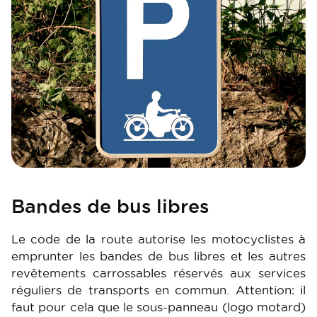
Bandes de bus libres
Le code de la route autorise les motocyclistes à
emprunter les bandes de bus libres et les autres
revêtements carrossables réservés aux services
réguliers de transports en commun. Attention: il
faut pour cela que le sous-panneau (logo motard)