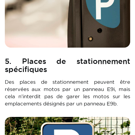
5. Places de stationnement
spécifiques
Des places de stationnement peuvent être
réservées aux motos par un panneau E9i, mais
cela n’interdit pas de garer les motos sur les
emplacements désignés par un panneau E9b.
Image