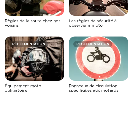
Règles de la route chez nos
Les règles de sécurité à
voisins
observer à moto
RÉGLEMENTATION
RÉGLEMENTATION
Équipement moto
Panneaux de circulation
obligatoire
spécifiques aux motards