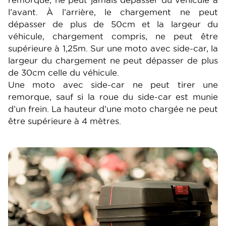
l’avant. À l’arrière, le chargement ne peut
dépasser de plus de 50cm et la largeur du
véhicule, chargement compris, ne peut être
supérieure à 1,25m. Sur une moto avec side-car, la
largeur du chargement ne peut dépasser de plus
de 30cm celle du véhicule.
Une moto avec side-car ne peut tirer une
remorque, sauf si la roue du side-car est munie
d’un frein. La hauteur d’une moto chargée ne peut
être supérieure à 4 mètres.
Image