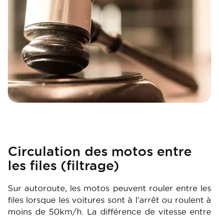
Circulation des motos entre
les files (filtrage)
Sur autoroute, les motos peuvent rouler entre les
files lorsque les voitures sont à l’arrêt ou roulent à
moins de 50km/h. La différence de vitesse entre