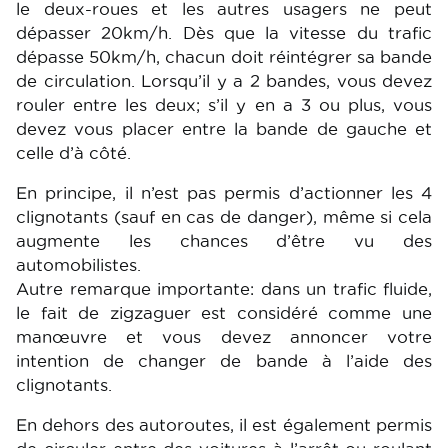
le deux-roues et les autres usagers ne peut
dépasser 20km/h. Dès que la vitesse du trafic
dépasse 50km/h, chacun doit réintégrer sa bande
de circulation. Lorsqu’il y a 2 bandes, vous devez
rouler entre les deux; s’il y en a 3 ou plus, vous
devez vous placer entre la bande de gauche et
celle d’à côté.
En principe, il n’est pas permis d’actionner les 4
clignotants (sauf en cas de danger), même si cela
augmente les chances d’être vu des
automobilistes.
Autre remarque importante: dans un trafic fluide,
le fait de zigzaguer est considéré comme une
manœuvre et vous devez annoncer votre
intention de changer de bande à l’aide des
clignotants.
En dehors des autoroutes, il est également permis