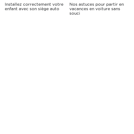
Installez correctement votre
Nos astuces pour partir en
enfant avec son siège auto
vacances en voiture sans
souci