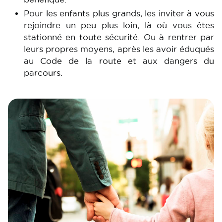
Pour les enfants plus grands, les inviter à vous
rejoindre un peu plus loin, là où vous êtes
stationné en toute sécurité. Ou à rentrer par
leurs propres moyens, après les avoir éduqués
au Code de la route et aux dangers du
parcours.
Image