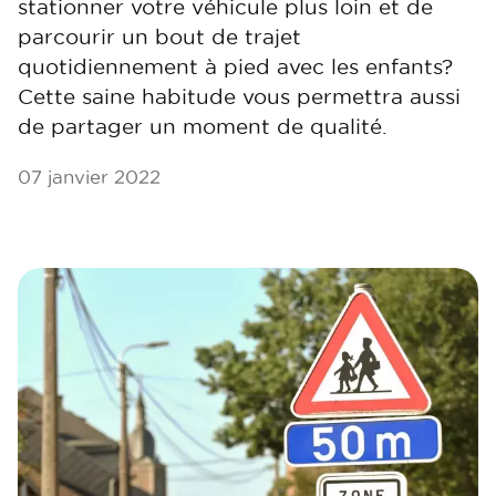
stationner votre véhicule plus loin et de
parcourir un bout de trajet
quotidiennement à pied avec les enfants?
Cette saine habitude vous permettra aussi
de partager un moment de qualité.
07 janvier 2022