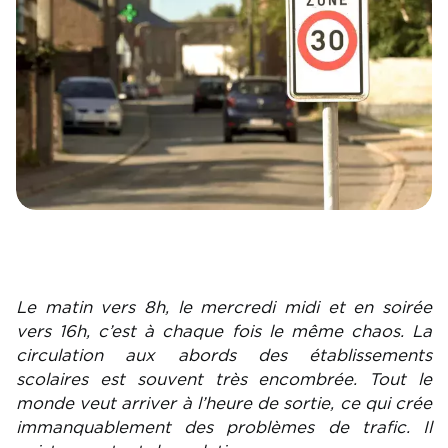
Le matin vers 8h, le mercredi midi et en soirée
vers 16h, c’est à chaque fois le même chaos. La
circulation aux abords des établissements
scolaires est souvent très encombrée. Tout le
monde veut arriver à l’heure de sortie, ce qui crée
immanquablement des problèmes de trafic. Il