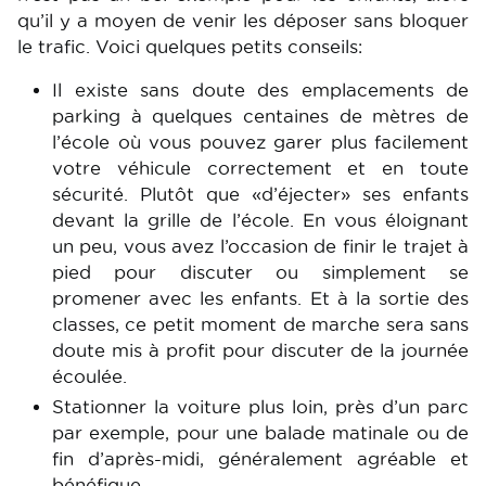
qu’il y a moyen de venir les déposer sans bloquer
le trafic. Voici quelques petits conseils:
Il existe sans doute des emplacements de
parking à quelques centaines de mètres de
l’école où vous pouvez garer plus facilement
votre véhicule correctement et en toute
sécurité. Plutôt que «d’éjecter» ses enfants
devant la grille de l’école. En vous éloignant
un peu, vous avez l’occasion de finir le trajet à
pied pour discuter ou simplement se
promener avec les enfants. Et à la sortie des
classes, ce petit moment de marche sera sans
doute mis à profit pour discuter de la journée
écoulée.
Stationner la voiture plus loin, près d’un parc
par exemple, pour une balade matinale ou de
fin d’après-midi, généralement agréable et
bénéfique.