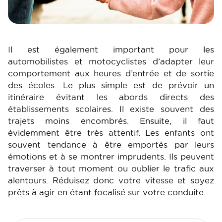
Il est également important pour les
automobilistes et motocyclistes d’adapter leur
comportement aux heures d’entrée et de sortie
des écoles. Le plus simple est de prévoir un
itinéraire évitant les abords directs des
établissements scolaires. Il existe souvent des
trajets moins encombrés. Ensuite, il faut
évidemment être très attentif. Les enfants ont
souvent tendance à être emportés par leurs
émotions et à se montrer imprudents. Ils peuvent
traverser à tout moment ou oublier le trafic aux
alentours. Réduisez donc votre vitesse et soyez
prêts à agir en étant focalisé sur votre conduite.