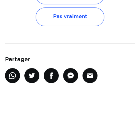
Pas vraiment
Partager