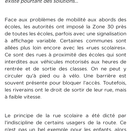
existe pourtant des solutions…
Face aux problèmes de mobilité aux abords des
écoles, les autorités ont imposé la Zone 30 près
de toutes les écoles, parfois avec une signalisation
à affichage variable. Certaines communes sont
allées plus loin encore avec les «rues scolaires».
Ce sont des rues à proximité des écoles qui sont
interdites aux véhicules motorisés aux heures de
rentrée et de sortie des classes. On ne peut y
circuler qu’à pied ou à vélo. Une barrière est
souvent présente pour bloquer l’accès. Toutefois,
les riverains ont le droit de sortir de leur rue, mais
à faible vitesse.
Le principe de la rue scolaire a été dicté par
l’indiscipline de certains usagers de la route. Ce
n’est pas un bel exemple pour les enfants, alors