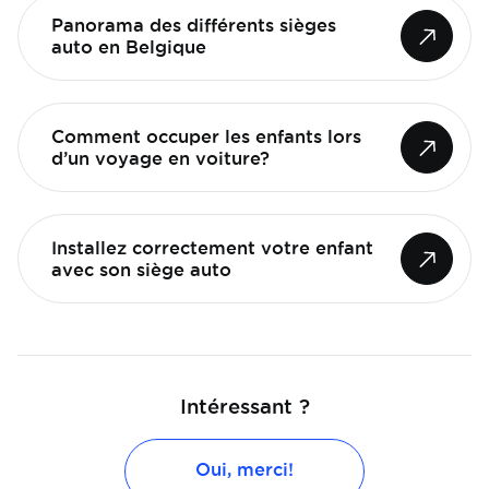
Panorama des différents sièges
auto en Belgique
Comment occuper les enfants lors
d’un voyage en voiture?
Installez correctement votre enfant
avec son siège auto
Intéressant ?
Oui, merci!