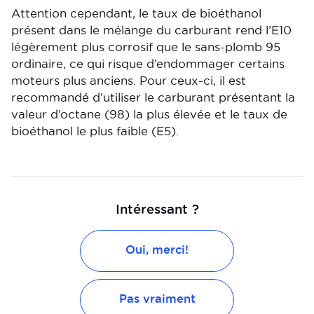
Attention cependant, le taux de bioéthanol
présent dans le mélange du carburant rend l’E10
légèrement plus corrosif que le sans-plomb 95
ordinaire, ce qui risque d’endommager certains
moteurs plus anciens. Pour ceux-ci, il est
recommandé d’utiliser le carburant présentant la
valeur d’octane (98) la plus élevée et le taux de
bioéthanol le plus faible (E5).
Intéressant ?
Oui, merci!
Pas vraiment