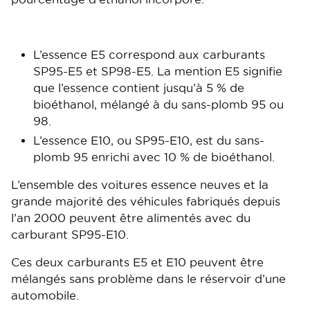
L’essence E5 correspond aux carburants
SP95-E5 et SP98-E5. La mention E5 signifie
que l’essence contient jusqu’à 5 % de
bioéthanol, mélangé à du sans-plomb 95 ou
98.
L’essence E10, ou SP95-E10, est du sans-
plomb 95 enrichi avec 10 % de bioéthanol.
L’ensemble des voitures essence neuves et la
grande majorité des véhicules fabriqués depuis
l’an 2000 peuvent être alimentés avec du
carburant SP95-E10.
Ces deux carburants E5 et E10 peuvent être
mélangés sans problème dans le réservoir d’une
automobile.