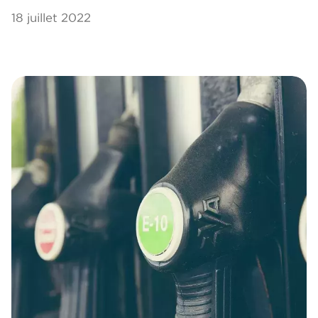
18 juillet 2022