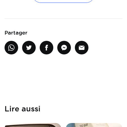
Partager
Lire aussi