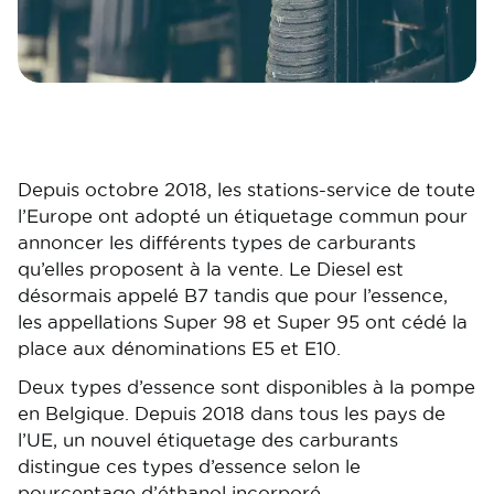
Depuis octobre 2018, les stations-service de toute
l’Europe ont adopté un étiquetage commun pour
annoncer les différents types de carburants
qu’elles proposent à la vente. Le Diesel est
désormais appelé B7 tandis que pour l’essence,
les appellations Super 98 et Super 95 ont cédé la
place aux dénominations E5 et E10.
Deux types d’essence sont disponibles à la pompe
en Belgique. Depuis 2018 dans tous les pays de
l’UE, un nouvel étiquetage des carburants
distingue ces types d’essence selon le
pourcentage d’éthanol incorporé.