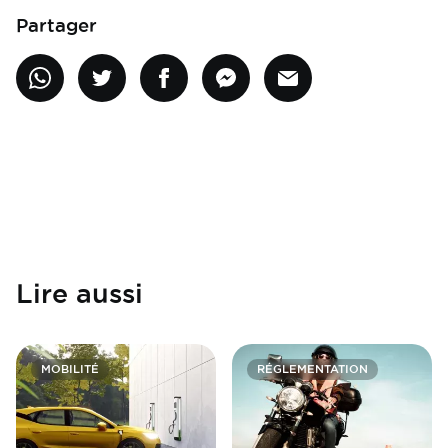
Partager
Lire aussi
MOBILITÉ
RÉGLEMENTATION