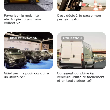
Favoriser la mobilité
C’est décidé, je passe mon
électrique : une affaire
permis moto!
collective
RÉGLEMENTATION
UTILISATION
Quel permis pour conduire
Comment conduire un
un utilitaire?
véhicule utilitaire facilement
et en toute sécurité?