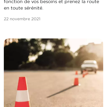
fonction de vos besoins et prenez la route
en toute sérénité.
22 novembre 2021