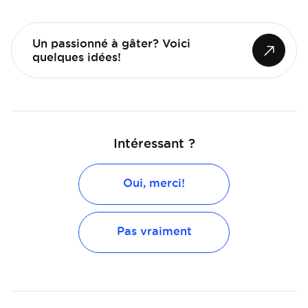
Un passionné à gâter? Voici
quelques idées!
Intéressant ?
Oui, merci!
Pas vraiment