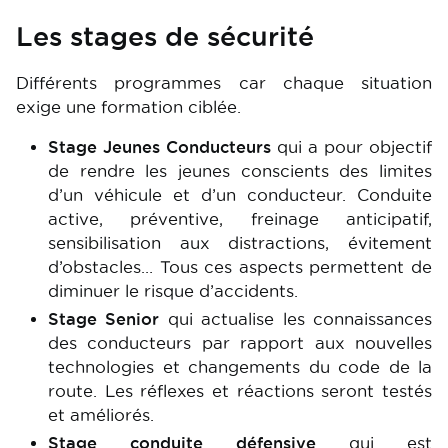
Les stages de sécurité
Différents programmes car chaque situation
exige une formation ciblée.
Stage Jeunes Conducteurs
qui a pour objectif
de rendre les jeunes conscients des limites
d’un véhicule et d’un conducteur. Conduite
active, préventive, freinage anticipatif,
sensibilisation aux distractions, évitement
d’obstacles… Tous ces aspects permettent de
diminuer le risque d’accidents.
Stage Senior
qui actualise les connaissances
des conducteurs par rapport aux nouvelles
technologies et changements du code de la
route. Les réflexes et réactions seront testés
et améliorés.
Stage conduite défensive
qui est