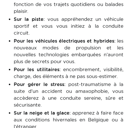
fonction de vos trajets quotidiens ou balades
plaisir.
Sur la piste
: vous appréhendez un véhicule
sportif et vous vous initiez à la conduite
circuit.
Pour les véhicules électriques et hybrides
: les
nouveaux modes de propulsion et les
nouvelles technologies embarquées n’auront
plus de secrets pour vous.
Pour les utilitaires
: encombrement, visibilité,
charge, des éléments à ne pas sous-estimer.
Pour gérer le stress
: post-traumatisme à la
suite d’un accident ou amaxophobie, vous
accèderez à une conduite sereine, sûre et
sécurisante.
Sur la neige et la glace
: apprenez à faire face
aux conditions hivernales en Belgique ou à
l‘étranger.