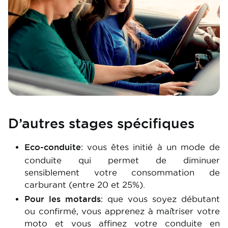
D’autres stages spécifiques
Eco-conduite
: vous êtes initié à un mode de
conduite qui permet de diminuer
sensiblement votre consommation de
carburant (entre 20 et 25%).
Pour les motards
: que vous soyez débutant
ou confirmé, vous apprenez à maîtriser votre
moto et vous affinez votre conduite en