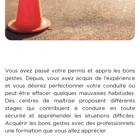
Vous avez passé votre permis et appris les bons
gestes. Depuis, vous avez acquis de l’expérience
et vous désirez perfectionner votre conduite ou
peut-être effacer quelques mauvaises habitudes.
Des centres de maîtrise proposent différents
stages qui contribuent à conduire en toute
sécurité et appréhender les situations difficiles.
Acquérir les bons gestes avec des professionnels:
une formation que vous allez apprécier.