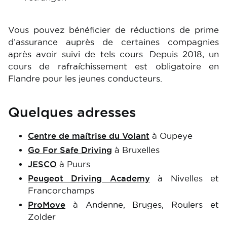
Vous pouvez bénéficier de réductions de prime
d’assurance auprès de certaines compagnies
après avoir suivi de tels cours. Depuis 2018, un
cours de rafraîchissement est obligatoire en
Flandre pour les jeunes conducteurs.
Quelques adresses
Centre de maîtrise du Volant
à Oupeye
Go For Safe Driving
à Bruxelles
JESCO
à Puurs
Peugeot Driving Academy
à Nivelles et
Francorchamps
ProMove
à Andenne, Bruges, Roulers et
Zolder