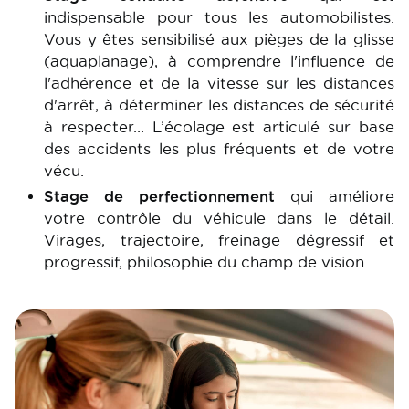
indispensable pour tous les automobilistes.
Vous y êtes sensibilisé aux pièges de la glisse
(aquaplanage), à comprendre l'influence de
l'adhérence et de la vitesse sur les distances
d'arrêt, à déterminer les distances de sécurité
à respecter… L’écolage est articulé sur base
des accidents les plus fréquents et de votre
vécu.
Stage de perfectionnement
qui améliore
votre contrôle du véhicule dans le détail.
Virages, trajectoire, freinage dégressif et
progressif, philosophie du champ de vision…
Image