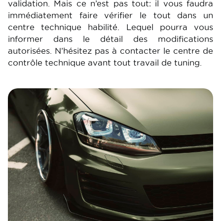
validation. Mais ce n’est pas tout: il vous faudra
immédiatement faire vérifier le tout dans un
centre technique habilité. Lequel pourra vous
informer dans le détail des modifications
autorisées. N’hésitez pas à contacter le centre de
contrôle technique avant tout travail de tuning.
Image