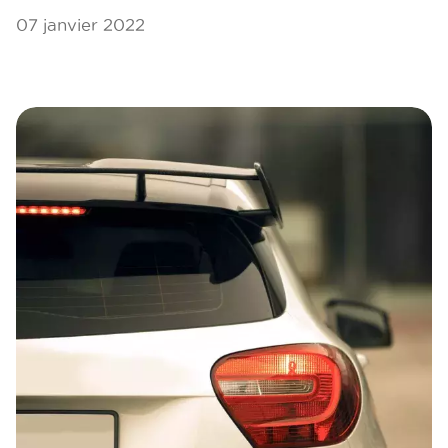
07 janvier 2022