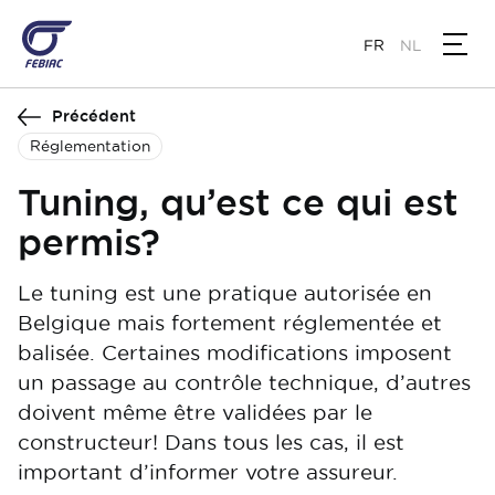
Aller
au
FR
NL
contenu
principal
Précédent
Réglementation
Tuning, qu’est ce qui est
permis?
Le tuning est une pratique autorisée en
Belgique mais fortement réglementée et
balisée. Certaines modifications imposent
un passage au contrôle technique, d’autres
doivent même être validées par le
constructeur! Dans tous les cas, il est
important d’informer votre assureur.