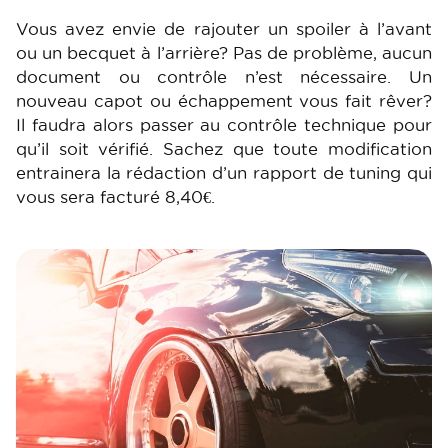
Vous avez envie de rajouter un spoiler à l’avant
ou un becquet à l’arrière? Pas de problème, aucun
document ou contrôle n’est nécessaire. Un
nouveau capot ou échappement vous fait rêver?
Il faudra alors passer au contrôle technique pour
qu’il soit vérifié. Sachez que toute modification
entrainera la rédaction d’un rapport de tuning qui
vous sera facturé 8,40€.
Image