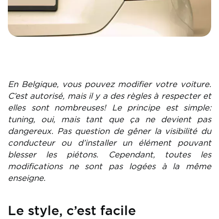
En Belgique, vous pouvez modifier votre voiture.
C’est autorisé, mais il y a des règles à respecter et
elles sont nombreuses! Le principe est simple:
tuning, oui, mais tant que ça ne devient pas
dangereux. Pas question de gêner la visibilité du
conducteur ou d’installer un élément pouvant
blesser les piétons. Cependant, toutes les
modifications ne sont pas logées à la même
enseigne.
Le style, c’est facile