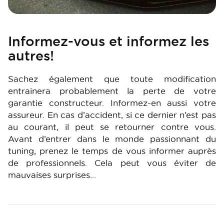
Informez-vous et informez les
autres!
Sachez également que toute modification
entrainera probablement la perte de votre
garantie constructeur. Informez-en aussi votre
assureur. En cas d’accident, si ce dernier n’est pas
au courant, il peut se retourner contre vous.
Avant d’entrer dans le monde passionnant du
tuning, prenez le temps de vous informer auprès
de professionnels. Cela peut vous éviter de
mauvaises surprises…