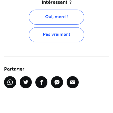
Intéressant ?
Oui, merci!
Pas vraiment
Partager