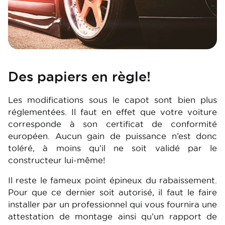
Des papiers en règle!
Les modifications sous le capot sont bien plus
réglementées. Il faut en effet que votre voiture
corresponde à son certificat de conformité
européen. Aucun gain de puissance n’est donc
toléré, à moins qu’il ne soit validé par le
constructeur lui-même!
Il reste le fameux point épineux du rabaissement.
Pour que ce dernier soit autorisé, il faut le faire
installer par un professionnel qui vous fournira une
attestation de montage ainsi qu’un rapport de