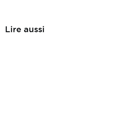
Lire aussi