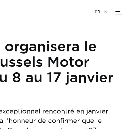
FR
NL
organisera le
ussels Motor
 8 au 17 janvier
exceptionnel rencontré en janvier
a l’honneur de confirmer que le