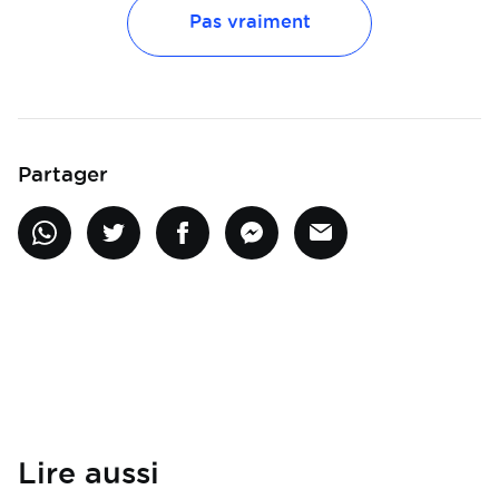
Pas vraiment
Partager
Lire aussi