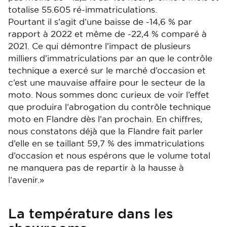
totalise 55.605 ré-immatriculations.
Pourtant il s’agit d’une baisse de -14,6 % par
rapport à 2022 et même de -22,4 % comparé à
2021. Ce qui démontre l’impact de plusieurs
milliers d’immatriculations par an que le contrôle
technique a exercé sur le marché d’occasion et
c’est une mauvaise affaire pour le secteur de la
moto. Nous sommes donc curieux de voir l’effet
que produira l’abrogation du contrôle technique
moto en Flandre dès l’an prochain. En chiffres,
nous constatons déjà que la Flandre fait parler
d’elle en se taillant 59,7 % des immatriculations
d’occasion et nous espérons que le volume total
ne manquera pas de repartir à la hausse à
l’avenir.»
La température dans les