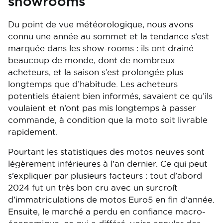
showrooms
Du point de vue météorologique, nous avons
connu une année au sommet et la tendance s’est
marquée dans les show-rooms : ils ont drainé
beaucoup de monde, dont de nombreux
acheteurs, et la saison s’est prolongée plus
longtemps que d’habitude. Les acheteurs
potentiels étaient bien informés, savaient ce qu’ils
voulaient et n’ont pas mis longtemps à passer
commande, à condition que la moto soit livrable
rapidement.
Pourtant les statistiques des motos neuves sont
légèrement inférieures à l’an dernier. Ce qui peut
s’expliquer par plusieurs facteurs : tout d’abord
2024 fut un très bon cru avec un surcroît
d’immatriculations de motos Euro5 en fin d’année.
Ensuite, le marché a perdu en confiance macro-