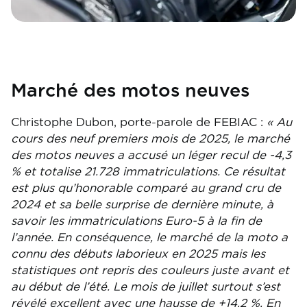
Marché des motos neuves
Christophe Dubon, porte-parole de FEBIAC :
« Au
cours des neuf premiers mois de 2025, le marché
des motos neuves a accusé un léger recul de -4,3
% et totalise 21.728 immatriculations. Ce résultat
est plus qu’honorable comparé au grand cru de
2024 et sa belle surprise de dernière minute, à
savoir les immatriculations Euro-5 à la fin de
l’année. En conséquence, le marché de la moto a
connu des débuts laborieux en 2025 mais les
statistiques ont repris des couleurs juste avant et
au début de l’été. Le mois de juillet surtout s’est
révélé excellent avec une hausse de +14,2 %. En