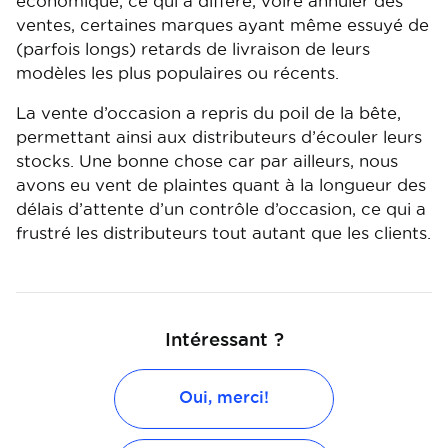
économique, ce qui a différé, voire annuler des
ventes, certaines marques ayant même essuyé de
(parfois longs) retards de livraison de leurs
modèles les plus populaires ou récents.
La vente d’occasion a repris du poil de la bête,
permettant ainsi aux distributeurs d’écouler leurs
stocks. Une bonne chose car par ailleurs, nous
avons eu vent de plaintes quant à la longueur des
délais d’attente d’un contrôle d’occasion, ce qui a
frustré les distributeurs tout autant que les clients.
Intéressant ?
Oui, merci!