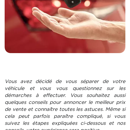
Vous avez décidé de vous séparer de votre
véhicule et vous vous questionnez sur les
démarches à effectuer. Vous souhaitez aussi
quelques conseils pour annoncer le meilleur prix
de vente et connaître toutes les astuces. Même si
cela peut parfois paraître compliqué, si vous
suivez les étapes expliquées ci-dessous et nos