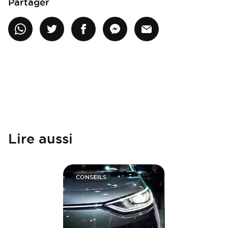
Partager
Lire aussi
CONSEILS