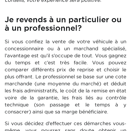
conseils, votre expérience sera positive.
Je revends à un particulier ou
à un professionnel?
Si vous confiez la vente de votre véhicule à un
concessionnaire ou à un marchand spécialisé,
l’avantage est qu’il s’occupe de tout. Vous gagnez
du temps et c’est très facile. Vous pouvez
comparer différents prix de reprise et choisir le
plus offrant. Le professionnel se base sur une cote
marchande (une moyenne du marché) et déduit
les frais administratifs, le coût de la remise en état
voire de la garantie, les frais liés au contrôle
technique (son passage et le temps à y
consacrer) ainsi que sa marge bénéficiaire.
Si vous décidez d’effectuer ces démarches vous-
même, vous pourrez sans doute obtenir un