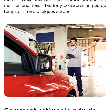
meilleur prix mais il faudra y consacrer un peu de
temps et suivre quelques étapes.
Image