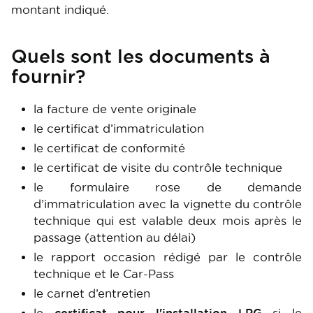
montant indiqué.
Quels sont les documents à
fournir?
la facture de vente originale
le certificat d’immatriculation
le certificat de conformité
le certificat de visite du contrôle technique
le formulaire rose de demande
d’immatriculation avec la vignette du contrôle
technique qui est valable deux mois après le
passage (attention au délai)
le rapport occasion rédigé par le contrôle
technique et le Car-Pass
le carnet d’entretien