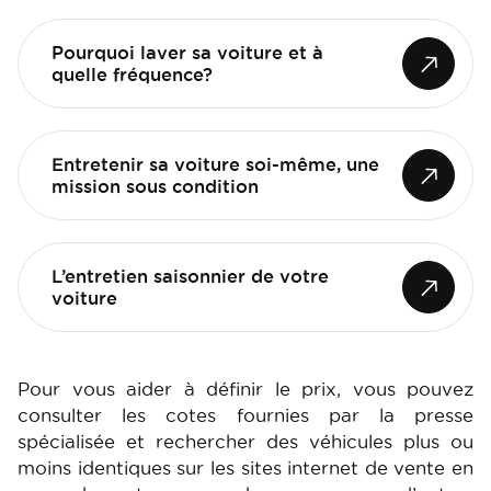
Pourquoi laver sa voiture et à
quelle fréquence?
Entretenir sa voiture soi-même, une
mission sous condition
L’entretien saisonnier de votre
voiture
Pour vous aider à définir le prix, vous pouvez
consulter les cotes fournies par la presse
spécialisée et rechercher des véhicules plus ou
moins identiques sur les sites internet de vente en