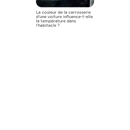
La couleur de la carrosserie
d’une voiture influence-t-elle
la température dans
l’habitacle ?