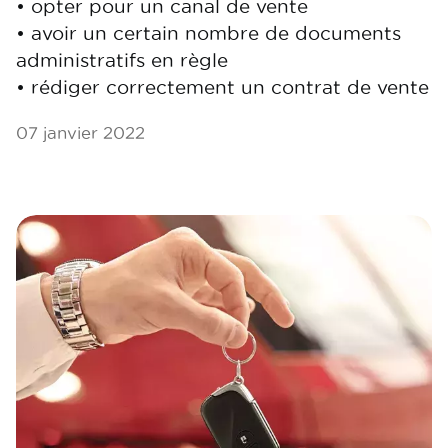
• opter pour un canal de vente
• avoir un certain nombre de documents
administratifs en règle
• rédiger correctement un contrat de vente
07 janvier 2022