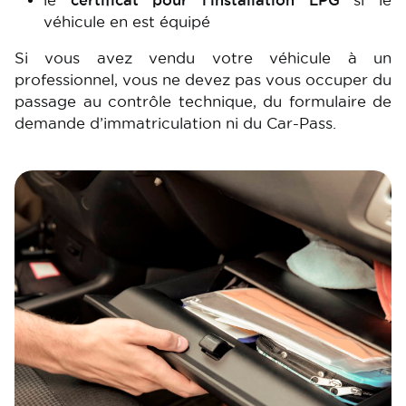
le
certificat pour l'installation LPG
si le
véhicule en est équipé
Si vous avez vendu votre véhicule à un
professionnel, vous ne devez pas vous occuper du
passage au contrôle technique, du formulaire de
demande d’immatriculation ni du Car-Pass.
Image