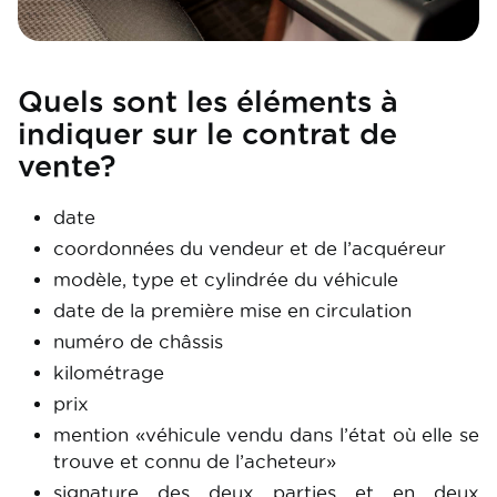
Quels sont les éléments à
indiquer sur le contrat de
vente?
date
coordonnées du vendeur et de l’acquéreur
modèle, type et cylindrée du véhicule
date de la première mise en circulation
numéro de châssis
kilométrage
prix
mention «véhicule vendu dans l’état où elle se
trouve et connu de l’acheteur»
signature des deux parties et en deux