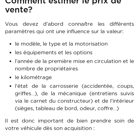
Comment estimer le prix de
vente?
Vous devez d’abord connaître les différents
paramètres qui ont une influence sur la valeur:
le modèle, le type et la motorisation
les équipements et les options
l’année de la première mise en circulation et le
nombre de propriétaires
le kilométrage
l’état de la carrosserie (accidentée, coups,
griffes…), de la mécanique (entretiens suivis
via le carnet du constructeur) et de l’intérieur
(sièges, tableau de bord, odeur, coffre…)
Il est donc important de bien prendre soin de
votre véhicule dès son acquisition :