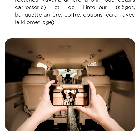
carrosserie) et de l’intérieur (sièges,
banquette arrière, coffre, options, écran avec
le kilométrage).
Image