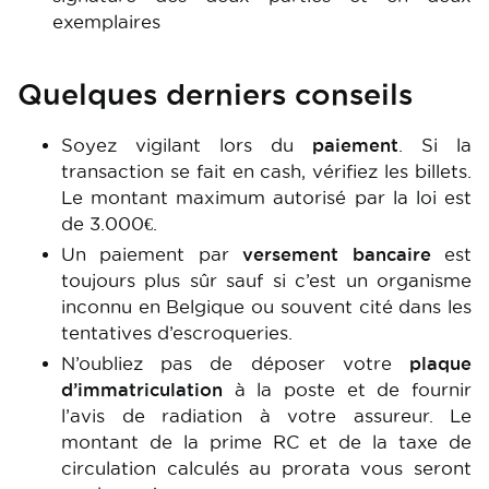
exemplaires
Quelques derniers conseils
Soyez vigilant lors du
paiement
. Si la
transaction se fait en cash, vérifiez les billets.
Le montant maximum autorisé par la loi est
de 3.000€.
Un paiement par
versement bancaire
est
toujours plus sûr sauf si c’est un organisme
inconnu en Belgique ou souvent cité dans les
tentatives d’escroqueries.
N’oubliez pas de déposer votre
plaque
d’immatriculation
à la poste et de fournir
l’avis de radiation à votre assureur. Le
montant de la prime RC et de la taxe de
circulation calculés au prorata vous seront