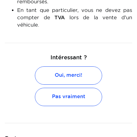
remboursés.
En tant que particulier, vous ne devez pas
compter de
TVA
lors de la vente d'un
véhicule.
Intéressant ?
Oui, merci!
Pas vraiment