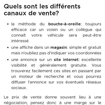
Quels sont les différents
canaux de vente?
la méthode du
bouche-à-oreille
: toujours
efficace car un voisin ou un collègue qui
connaît votre véhicule sera peut-être
intéressé
une affiche dans un
magasin
: simple et gratuit
mais n’oubliez pas d’indiquer vos coordonnées
une annonce sur un
site internet
: excellente
visibilité et généralement gratuite. Vous
trouverez facilement ces sites en passant par
un moteur de recherche et vous pourrez
diffuser l’annonce sur vos éventuels réseaux
sociaux.
Le prix de vente donne souvent lieu à une
négociation, pensez donc à une marge sur le