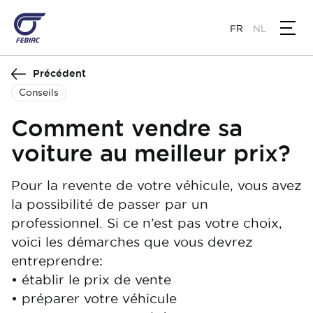
Aller
au
FR
NL
contenu
principal
Précédent
Conseils
Comment vendre sa
voiture au meilleur prix?
Pour la revente de votre véhicule, vous avez
la possibilité de passer par un
professionnel. Si ce n’est pas votre choix,
voici les démarches que vous devrez
entreprendre:
• établir le prix de vente
• préparer votre véhicule