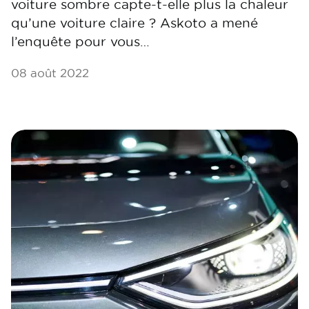
voiture sombre capte-t-elle plus la chaleur
qu’une voiture claire ? Askoto a mené
l’enquête pour vous…
08 août 2022