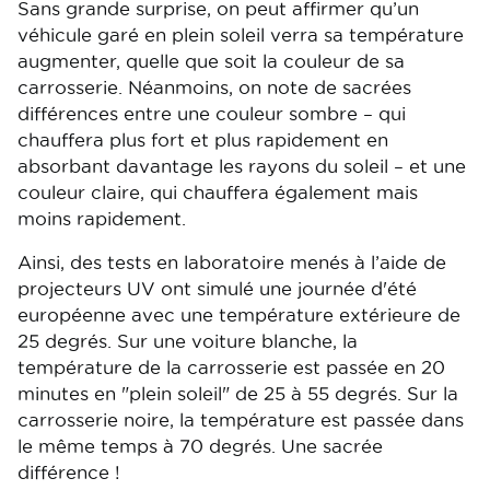
Sans grande surprise, on peut affirmer qu’un
véhicule garé en plein soleil verra sa température
augmenter, quelle que soit la couleur de sa
carrosserie. Néanmoins, on note de sacrées
différences entre une couleur sombre – qui
chauffera plus fort et plus rapidement en
absorbant davantage les rayons du soleil – et une
couleur claire, qui chauffera également mais
moins rapidement.
Ainsi, des tests en laboratoire menés à l’aide de
projecteurs UV ont simulé une journée d'été
européenne avec une température extérieure de
25 degrés. Sur une voiture blanche, la
température de la carrosserie est passée en 20
minutes en "plein soleil" de 25 à 55 degrés. Sur la
carrosserie noire, la température est passée dans
le même temps à 70 degrés. Une sacrée
différence !