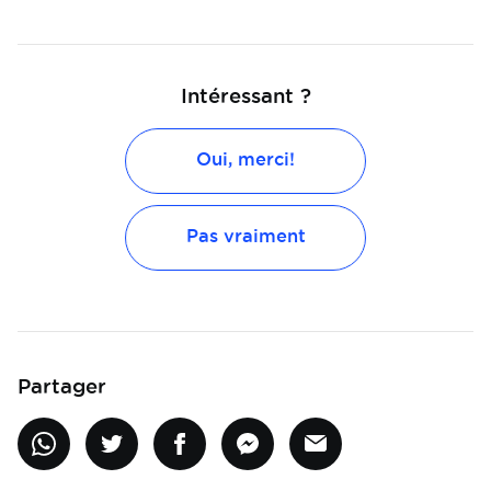
Intéressant ?
Oui, merci!
Pas vraiment
Partager