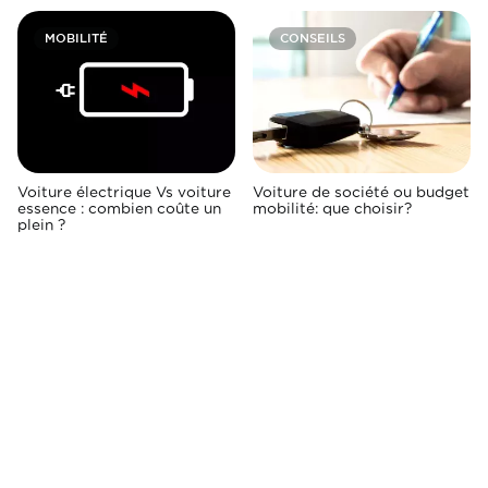
MOBILITÉ
CONSEILS
Voiture électrique Vs voiture
Voiture de société ou budget
essence : combien coûte un
mobilité: que choisir?
plein ?