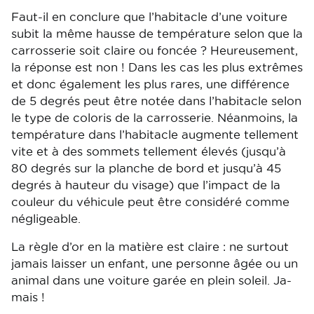
Faut-il en conclure que l’habitacle d’une voiture
subit la même hausse de température selon que la
carrosserie soit claire ou foncée ? Heureusement,
la réponse est non ! Dans les cas les plus extrêmes
et donc également les plus rares, une différence
de 5 degrés peut être notée dans l’habitacle selon
le type de coloris de la carrosserie. Néanmoins, la
température dans l’habitacle augmente tellement
vite et à des sommets tellement élevés (jusqu’à
80 degrés sur la planche de bord et jusqu’à 45
degrés à hauteur du visage) que l’impact de la
couleur du véhicule peut être considéré comme
négligeable.
La règle d’or en la matière est claire : ne surtout
jamais laisser un enfant, une personne âgée ou un
animal dans une voiture garée en plein soleil. Ja-
mais !