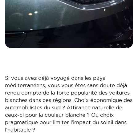
Si vous avez déjà voyagé dans les pays
méditerranéens, vous vous êtes sans doute déjà
rendu compte de la forte popularité des voitures
blanches dans ces régions. Choix économique des
automobilistes du sud ? Attirance naturelle de
ceux-ci pour la couleur blanche ? Ou choix
pragmatique pour limiter l’impact du soleil dans
l’habitacle ?