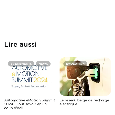
Lire aussi
EVÉNEMENTS
NEWS
EVOLUTION
Automotive eMotion Summit
Le réseau belge de recharge
2024 - Tout savoir en un
électrique
coup d'oeil