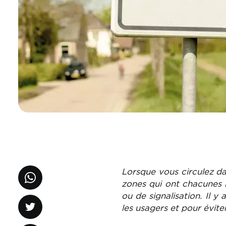
Lorsque vous circulez d
zones qui ont chacunes le
ou de signalisation. Il y
les usagers et pour éviter