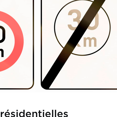
résidentielles