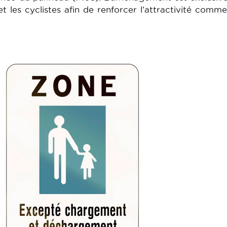
et les cyclistes afin de renforcer l’attractivité comme