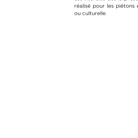
réalisé pour les piétons 
ou culturelle.
Image