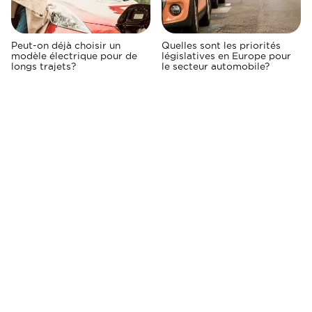
Peut-on déjà choisir un
Quelles sont les priorités
modèle électrique pour de
législatives en Europe pour
longs trajets?
le secteur automobile?