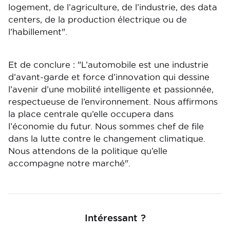
logement, de l’agriculture, de l’industrie, des data
centers, de la production électrique ou de
l’habillement".
Et de conclure : "L’automobile est une industrie
d’avant-garde et force d’innovation qui dessine
l’avenir d’une mobilité intelligente et passionnée,
respectueuse de l’environnement. Nous affirmons
la place centrale qu’elle occupera dans
l’économie du futur. Nous sommes chef de file
dans la lutte contre le changement climatique.
Nous attendons de la politique qu’elle
accompagne notre marché".
Intéressant ?