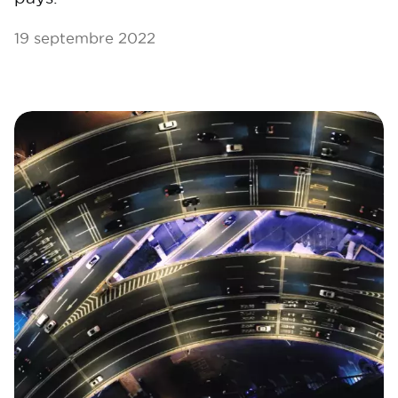
19 septembre 2022