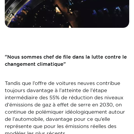
"Nous sommes chef de file dans la lutte contre le
changement climatique"
Tandis que l’offre de voitures neuves contribue
toujours davantage à l’atteinte de l’étape
intermédiaire des 55% de réduction des niveaux
d’émissions de gaz à effet de serre en 2030, on
continue de polémiquer idéologiquement autour
de l’automobile, davantage pour ce qu’elle
représente que pour les émissions réelles des
modèles les plus récents.