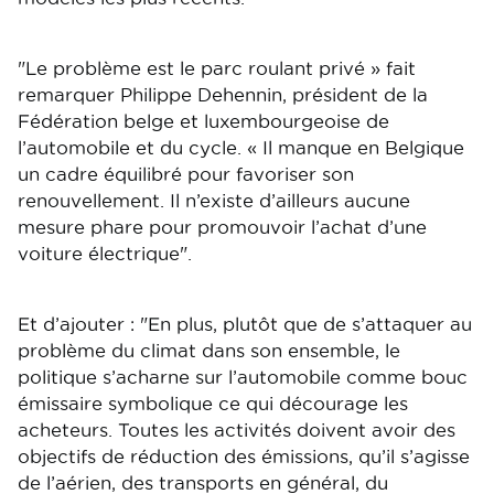
"Le problème est le parc roulant privé » fait
remarquer Philippe Dehennin, président de la
Fédération belge et luxembourgeoise de
l’automobile et du cycle. « Il manque en Belgique
un cadre équilibré pour favoriser son
renouvellement. Il n’existe d’ailleurs aucune
mesure phare pour promouvoir l’achat d’une
voiture électrique".
Et d’ajouter : "En plus, plutôt que de s’attaquer au
problème du climat dans son ensemble, le
politique s’acharne sur l’automobile comme bouc
émissaire symbolique ce qui décourage les
acheteurs. Toutes les activités doivent avoir des
objectifs de réduction des émissions, qu’il s’agisse
de l’aérien, des transports en général, du