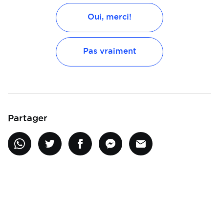
Oui, merci!
Pas vraiment
Partager