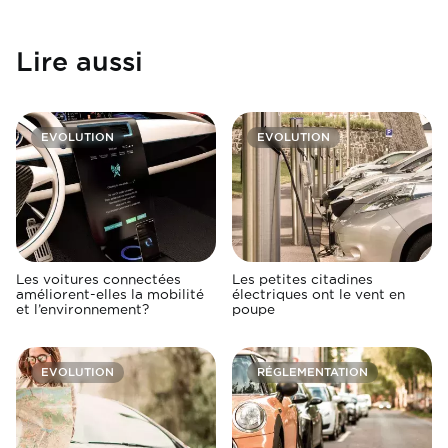
Lire aussi
EVOLUTION
EVOLUTION
Les voitures connectées
Les petites citadines
améliorent-elles la mobilité
électriques ont le vent en
et l’environnement?
poupe
EVOLUTION
RÉGLEMENTATION