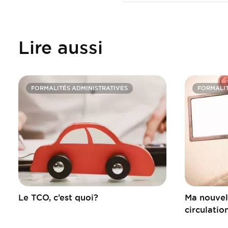
Lire aussi
FORMALITÉS ADMINISTRATIVES
FORMALIT
Le TCO, c’est quoi?
Ma nouvel
circulatio