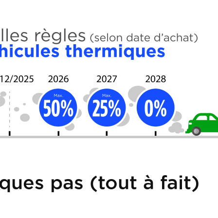
ques pas (tout à fait)