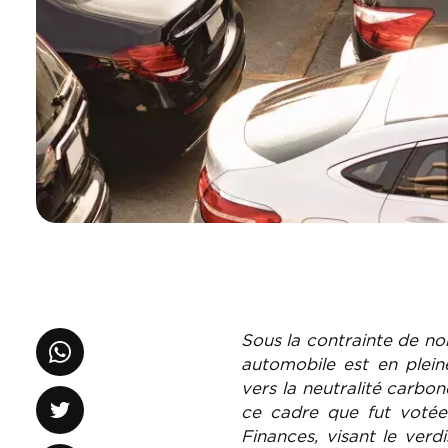
Sous la contrainte de no
automobile est en plein
vers la neutralité carbon
ce cadre que fut votée
Finances, visant le ver