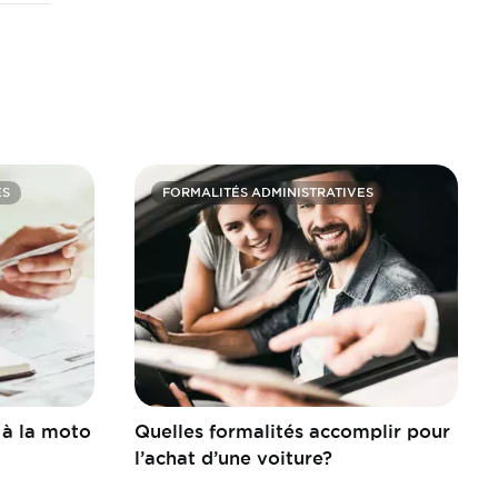
ES
FORMALITÉS ADMINISTRATIVES
 à la moto
Quelles formalités accomplir pour
l’achat d’une voiture?