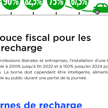
uce fiscal pour les
 recharge
ofessions libérales et entreprises, l’installation d’une
le à 200% jusqu’à fin 2022 et à 150% jusqu’en 2024 p
. La borne doit cependant être intelligente, alimen
le au public durant une partie de la journée.