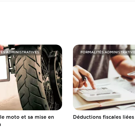
ÉS ADMINISTRATIVES
FORMALITÉS ADMINISTRATIV
le moto et sa mise en
Déductions fiscales liées
n