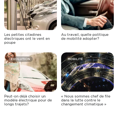
Les petites citadines
Au travail, quelle politique
électriques ont le vent en
de mobilité adopter?
poupe
EVOLUTION
MOBILITÉ
Peut-on déjà choisir un
« Nous sommes chef de file
modèle électrique pour de
dans la lutte contre le
longs trajets?
changement climatique »