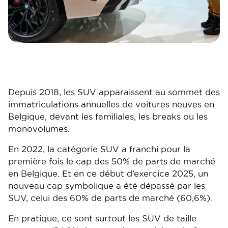
Depuis 2018, les SUV apparaissent au sommet des
immatriculations annuelles de voitures neuves en
Belgique, devant les familiales, les breaks ou les
monovolumes.
En 2022, la catégorie SUV a franchi pour la
première fois le cap des 50% de parts de marché
en Belgique. Et en ce début d’exercice 2025, un
nouveau cap symbolique a été dépassé par les
SUV, celui des 60% de parts de marché (60,6%).
En pratique, ce sont surtout les SUV de taille