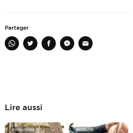
Partager
Lire aussi
EVOLUTION
MOBILITÉ