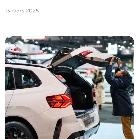
13 mars 2025