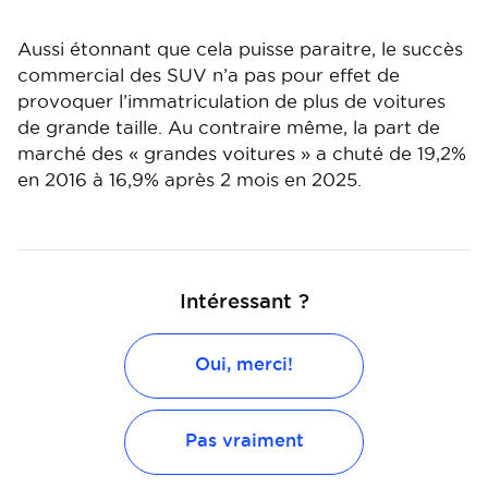
Aussi étonnant que cela puisse paraitre, le succès
commercial des SUV n’a pas pour effet de
provoquer l’immatriculation de plus de voitures
de grande taille. Au contraire même, la part de
marché des « grandes voitures » a chuté de 19,2%
en 2016 à 16,9% après 2 mois en 2025.
Intéressant ?
Oui, merci!
Pas vraiment