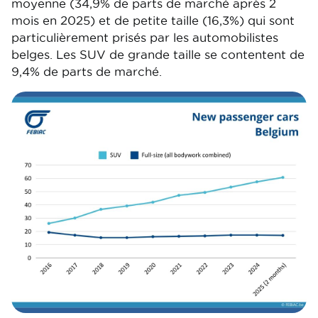
moyenne (34,9% de parts de marché après 2
mois en 2025) et de petite taille (16,3%) qui sont
particulièrement prisés par les automobilistes
belges. Les SUV de grande taille se contentent de
9,4% de parts de marché.
Image